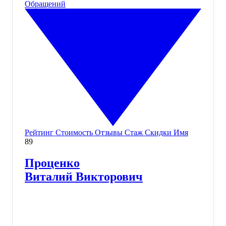
Обращений
Рейтинг
Стоимость
Отзывы
Стаж
Скидки
Имя
89
Проценко
Виталий Викторович