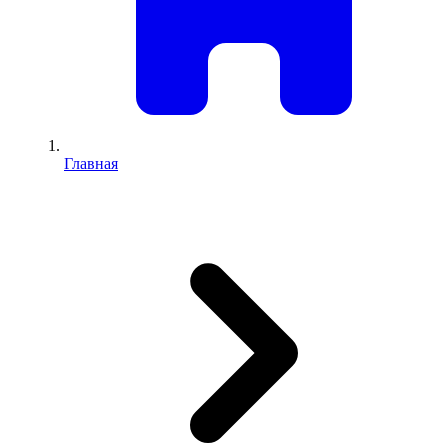
Главная