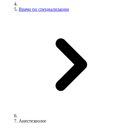
Врачи по специализации
Анестезиолог