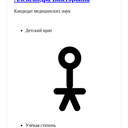
Кандидат медицинских наук
Детский врач
Учёная степень