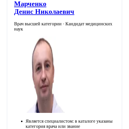
Марченко
Денис Николаевич
Врач высшей категории · Кандидат медицинских
наук
Является специалистом: в каталоге указаны
категория врача или звание