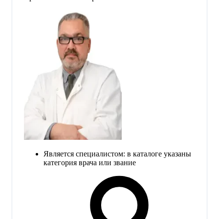
Является специалистом: в каталоге указаны
категория врача или звание