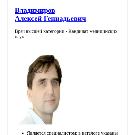
Владимиров
Алексей Геннадьевич
Врач высшей категории · Кандидат медицинских
наук
Является специалистом: в каталоге указаны