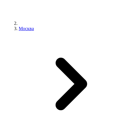
Москва