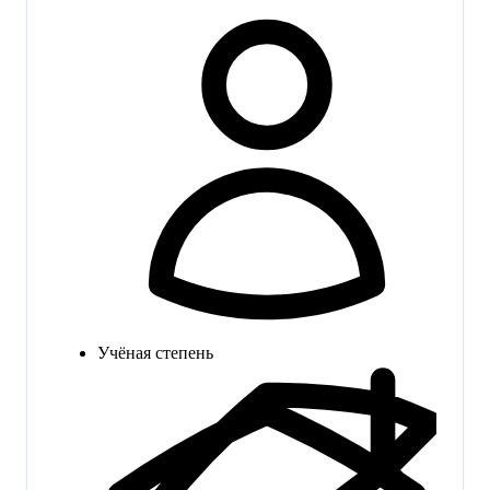
Учёная степень