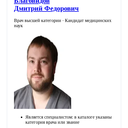
Благовидов
Дмитрий Федорович
Врач высшей категории · Кандидат медицинских
наук
Является специалистом: в каталоге указаны
категория врача или звание