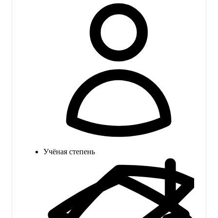
Учёная степень