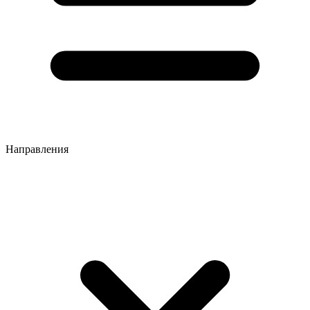
Направления