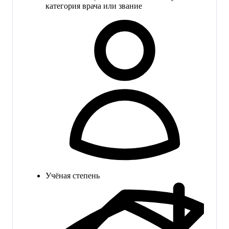
категория врача или звание
Учёная степень