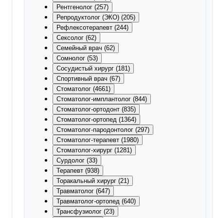
Рентгенолог (257)
Репродуктолог (ЭКО) (205)
Рефлексотерапевт (244)
Сексолог (62)
Семейный врач (62)
Сомнолог (53)
Сосудистый хирург (181)
Спортивный врач (67)
Стоматолог (4661)
Стоматолог-имплантолог (844)
Стоматолог-ортодонт (835)
Стоматолог-ортопед (1364)
Стоматолог-пародонтолог (297)
Стоматолог-терапевт (1980)
Стоматолог-хирург (1281)
Сурдолог (33)
Терапевт (938)
Торакальный хирург (21)
Травматолог (647)
Травматолог-ортопед (640)
Трансфузиолог (23)