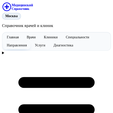
Медицинский
Справочник
Москва
Справочник врачей и клиник
Главная
Врачи
Клиники
Специальности
Направления
Услуги
Диагностика