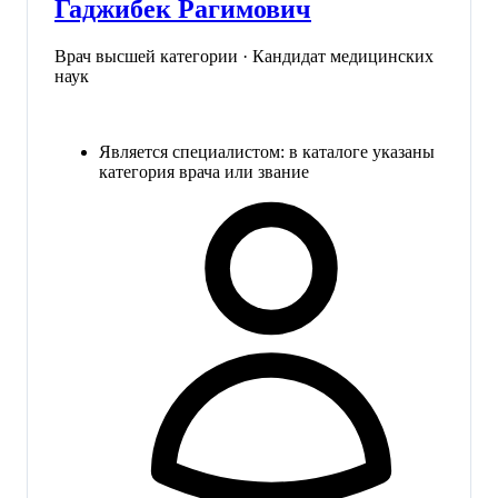
Гаджибек Рагимович
Врач высшей категории · Кандидат медицинских
наук
Является специалистом: в каталоге указаны
категория врача или звание