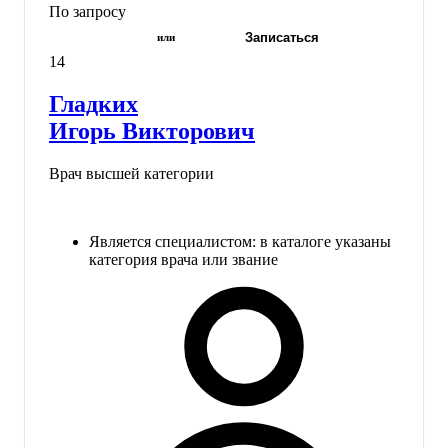
По запросу
Записаться
или
14
Гладких
Игорь Викторович
Врач высшей категории
Является специалистом: в каталоге указаны
категория врача или звание