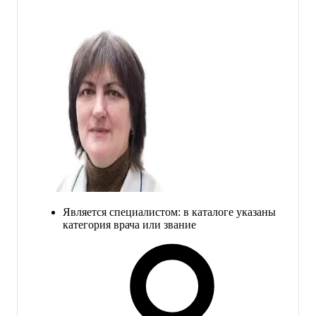
Является специалистом: в каталоге указаны
категория врача или звание