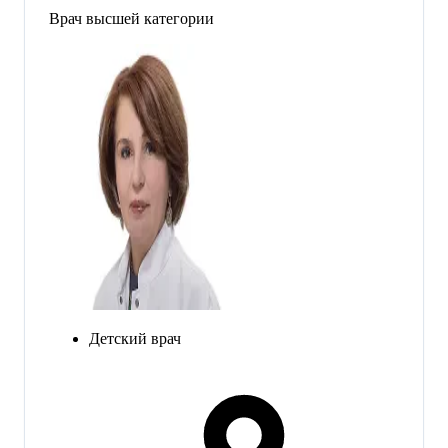
Врач высшей категории
Детский врач