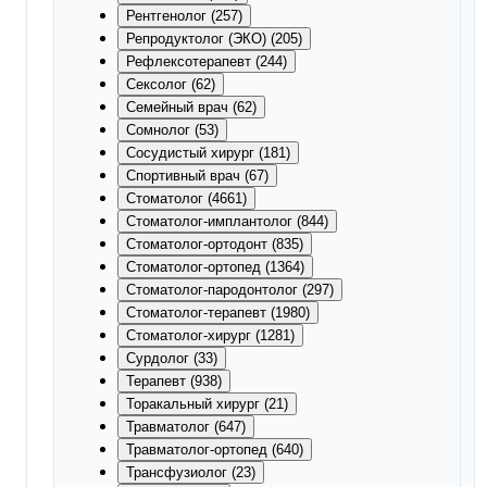
Рентгенолог (257)
Репродуктолог (ЭКО) (205)
Рефлексотерапевт (244)
Сексолог (62)
Семейный врач (62)
Сомнолог (53)
Сосудистый хирург (181)
Спортивный врач (67)
Стоматолог (4661)
Стоматолог-имплантолог (844)
Стоматолог-ортодонт (835)
Стоматолог-ортопед (1364)
Стоматолог-пародонтолог (297)
Стоматолог-терапевт (1980)
Стоматолог-хирург (1281)
Сурдолог (33)
Терапевт (938)
Торакальный хирург (21)
Травматолог (647)
Травматолог-ортопед (640)
Трансфузиолог (23)