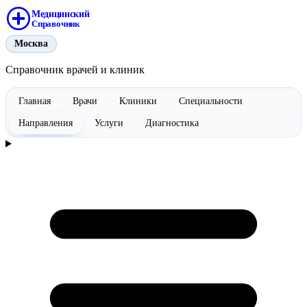
Медицинский
Справочник
Москва
Справочник врачей и клиник
Главная
Врачи
Клиники
Специальности
Направления
Услуги
Диагностика