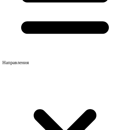
Направления