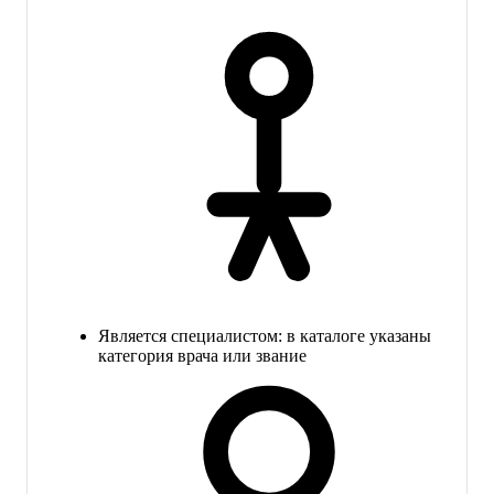
Является специалистом: в каталоге указаны
категория врача или звание