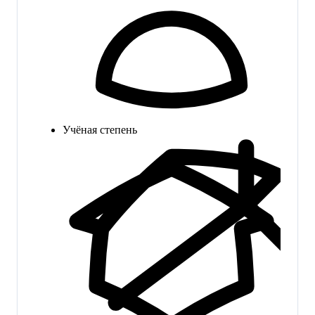
Учёная степень