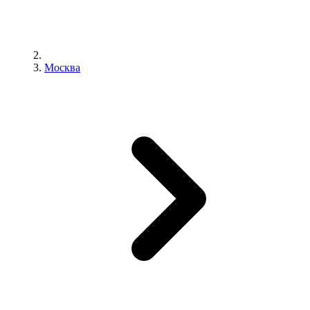
Москва