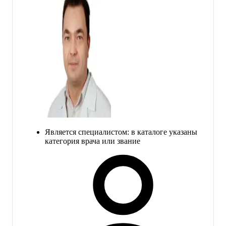
Является специалистом: в каталоге указаны
категория врача или звание