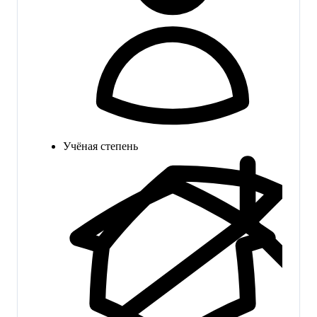
Учёная степень