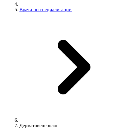
Врачи по специализации
Дерматовенеролог