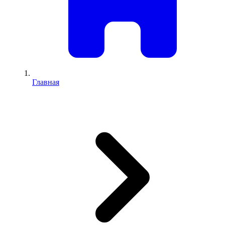
Главная