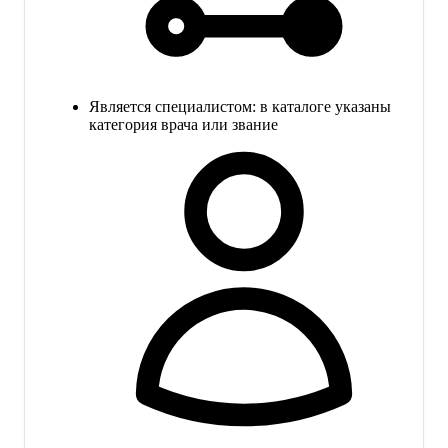
Является специалистом: в каталоге указаны
категория врача или звание