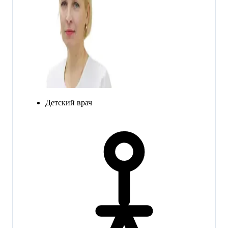
Детский врач