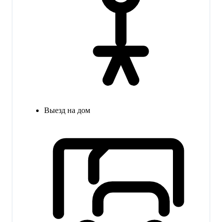
Выезд на дом