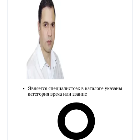
Является специалистом: в каталоге указаны
категория врача или звание