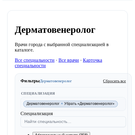
Дерматовенеролог
Врачи города с выбранной специализацией в
каталоге.
Все специальности
·
Все врачи
·
Карточка
специальности
Фильтры
Дерматовенеролог
Сбросить все
СПЕЦИАЛИЗАЦИЯ
Дерматовенеролог
×
Убрать «Дерматовенеролог»
Специализация