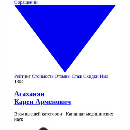
Обращений
Рейтинг
Стоимость
Отзывы
Стаж
Скидки
Имя
1804
Агаханян
Карен Арменович
Врач высшей категории · Кандидат медицинских
наук