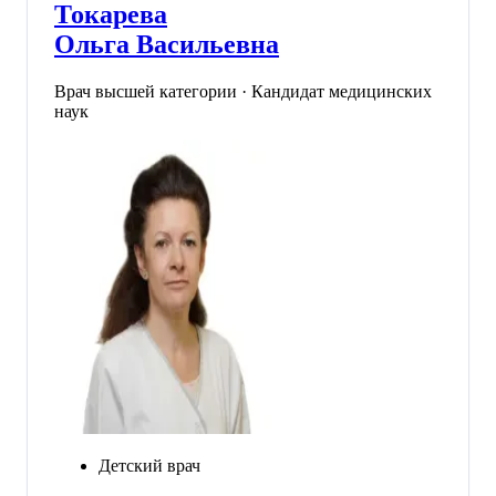
Токарева
Ольга Васильевна
Врач высшей категории · Кандидат медицинских
наук
Детский врач