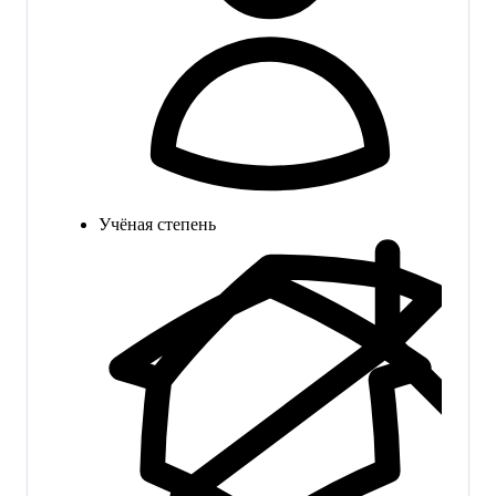
Учёная степень