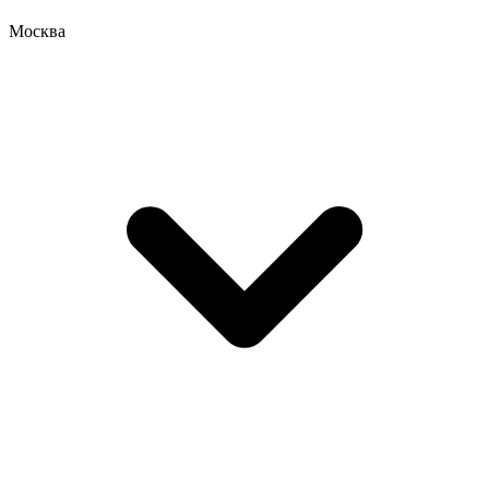
Москва