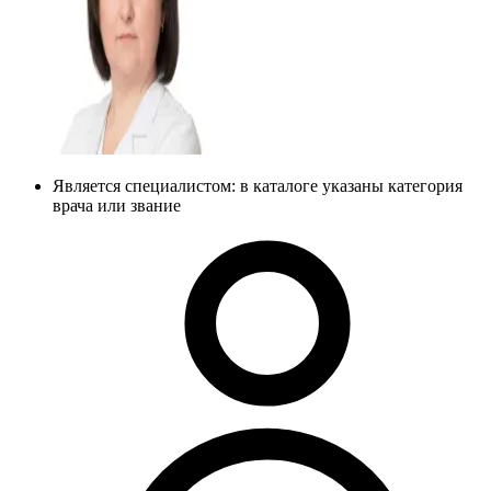
Является специалистом: в каталоге указаны категория
врача или звание