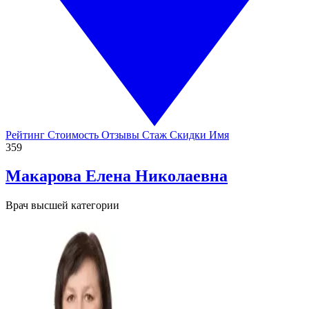
Рейтинг
Стоимость
Отзывы
Стаж
Скидки
Имя
359
Макарова
Елена Николаевна
Врач высшей категории