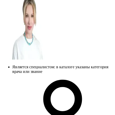
Является специалистом: в каталоге указаны категория
врача или звание