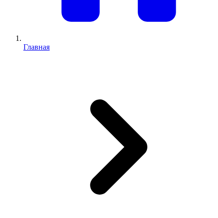
Главная