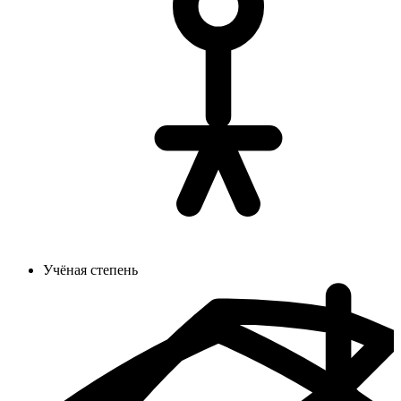
Учёная степень