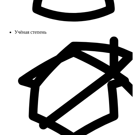
Учёная степень