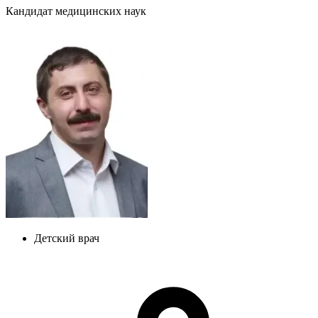
Кандидат медицинских наук
Детский врач