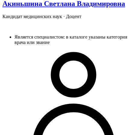
Акиньшина
Светлана Владимировна
Кандидат медицинских наук · Доцент
Является специалистом: в каталоге указаны категория
врача или звание