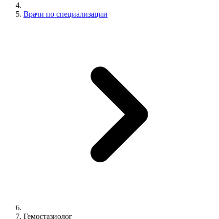
Врачи по специализации
Гемостазиолог