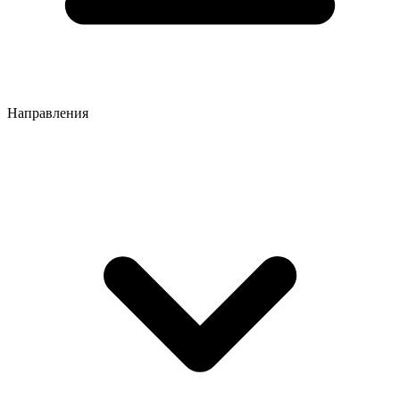
Направления