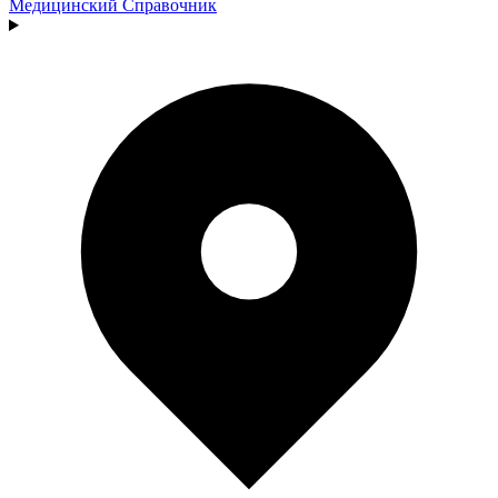
Медицинский
Справочник