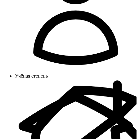
Учёная степень