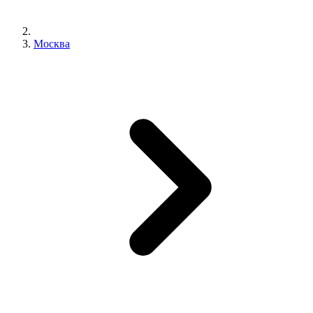
Москва