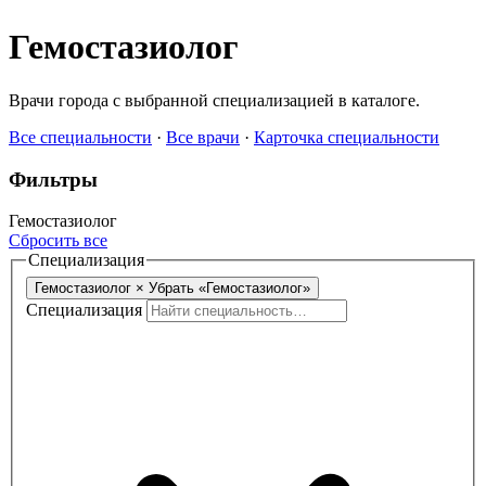
Гемостазиолог
Врачи города с выбранной специализацией в каталоге.
Все специальности
·
Все врачи
·
Карточка специальности
Фильтры
Гемостазиолог
Сбросить все
Специализация
Гемостазиолог
×
Убрать «Гемостазиолог»
Специализация