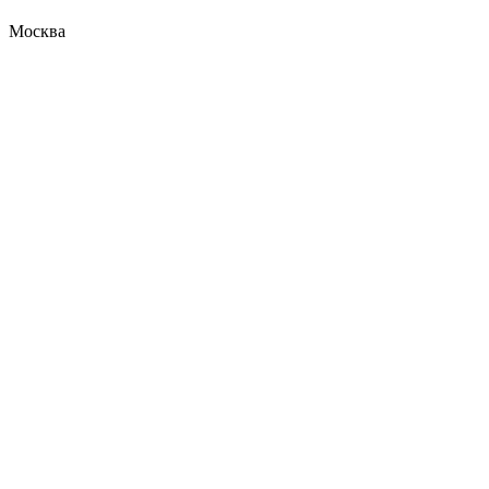
Москва