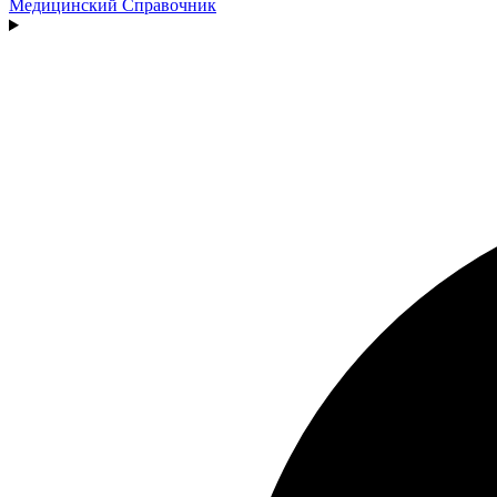
Медицинский
Справочник