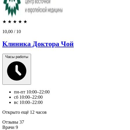
★
★
★
★
★
10,00
/ 10
Клиника Доктора Чой
Часы работы
пн-пт
10:00–22:00
сб
10:00–22:00
вс
10:00–22:00
Открыто ещё 12 часов
Отзывы
37
Врачи
9