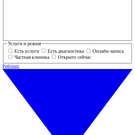
Услуги и режим
Есть услуги
Есть диагностика
Онлайн-запись
Частная клиника
Открыто сейчас
Рейтинг