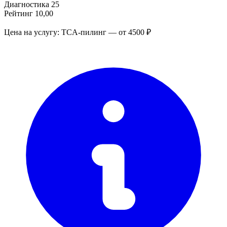
Диагностика
25
Рейтинг
10,00
Цена на услугу: TCA-пилинг — от 4500 ₽