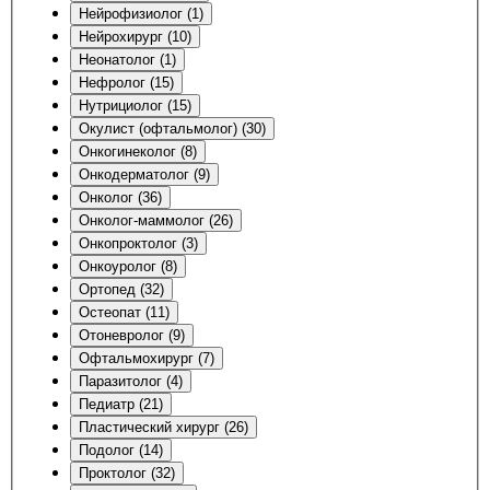
Нейрофизиолог (1)
Нейрохирург (10)
Неонатолог (1)
Нефролог (15)
Нутрициолог (15)
Окулист (офтальмолог) (30)
Онкогинеколог (8)
Онкодерматолог (9)
Онколог (36)
Онколог-маммолог (26)
Онкопроктолог (3)
Онкоуролог (8)
Ортопед (32)
Остеопат (11)
Отоневролог (9)
Офтальмохирург (7)
Паразитолог (4)
Педиатр (21)
Пластический хирург (26)
Подолог (14)
Проктолог (32)