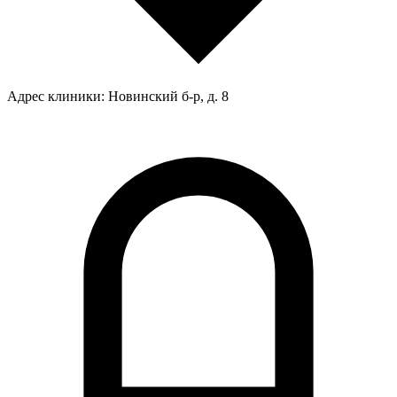
Адрес клиники:
Новинский б-р, д. 8