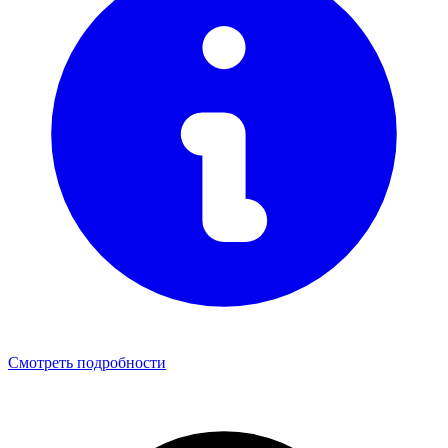
Смотреть подробности