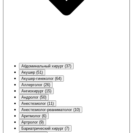
Абдоминальный хирург (37)
Акушер (51)
Акушер-гинеколог (64)
Аллерголог (26)
Ангиохирург (15)
Андролог (50)
Анестезиолог (11)
Анестезиолог-реаниматолог (10)
Аритмолог (6)
Артролог (9)
Бариатрический хирург (7)