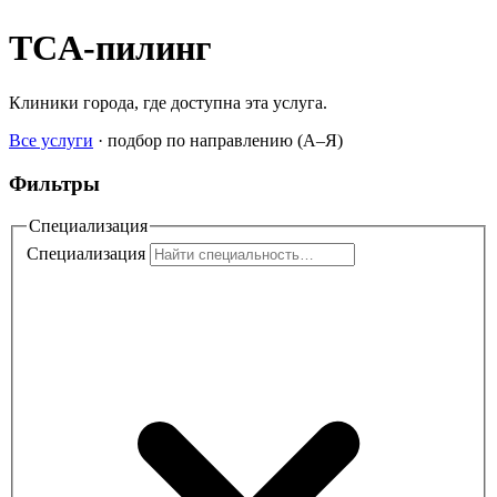
TCA-пилинг
Клиники города, где доступна эта услуга.
Все услуги
·
подбор по направлению (A–Я)
Фильтры
Специализация
Специализация