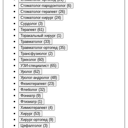
Стоматолог-пародонтолог (6)
Стоматолог-терапевт (26)
Стоматолог-хирург (24)
Сурдолог (3)
Терапевт (61)
Торакальный хирург (1)
Травматолог (33)
Травматолог-ортопед (35)
Трансфузиолог (2)
Трихолог (60)
УЗИ-специалист (65)
Уролог (62)
Уролог-андролог (48)
Физиотерапевт (23)
Флеболог (32)
Фониатр (9)
Фтизиатр (1)
Химиотерапевт (4)
Хирург (53)
Хирург-ортопед (9)
Цефалголог (3)