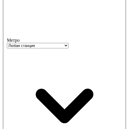
Метро