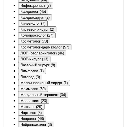
Инфекционист (7)
Кардиолог (45)
Кардиохирург (2)
Кинезиолог (7)
Кистевой хирург (2)
Колопроктолог (27)
Косметолог (73)
Косметолог-дерматолог (57)
ЛОР (отоларинголог) (46)
ЛОР-хирург (13)
Лазерный хирург (8)
Лимфолог (1)
Логопед (3)
Малоинвазивный хирург (1)
Маммолог (39)
Мануальный терапевт (34)
Массажист (23)
Миколог (29)
Нарколог (5)
Невролог (48)
Нейропсихолог (3)