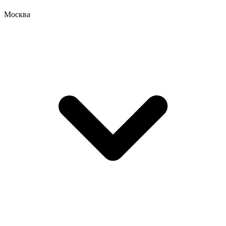
Москва