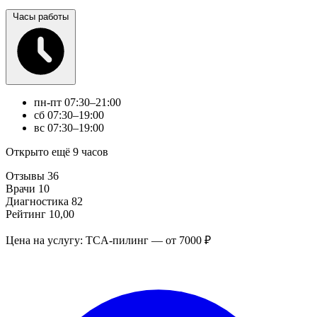
Часы работы
пн-пт
07:30–21:00
сб
07:30–19:00
вс
07:30–19:00
Открыто ещё 9 часов
Отзывы
36
Врачи
10
Диагностика
82
Рейтинг
10,00
Цена на услугу: TCA-пилинг — от 7000 ₽