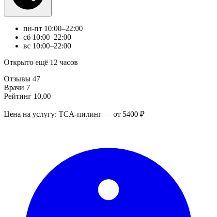
пн-пт
10:00–22:00
сб
10:00–22:00
вс
10:00–22:00
Открыто ещё 12 часов
Отзывы
47
Врачи
7
Рейтинг
10,00
Цена на услугу: TCA-пилинг — от 5400 ₽