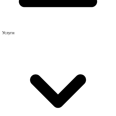
Услуги