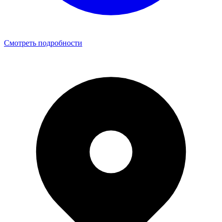
Смотреть подробности