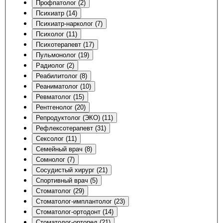
Профпатолог (2)
Психиатр (14)
Психиатр-нарколог (7)
Психолог (11)
Психотерапевт (17)
Пульмонолог (19)
Радиолог (2)
Реабилитолог (8)
Реаниматолог (10)
Ревматолог (15)
Рентгенолог (20)
Репродуктолог (ЭКО) (11)
Рефлексотерапевт (31)
Сексолог (11)
Семейный врач (8)
Сомнолог (7)
Сосудистый хирург (21)
Спортивный врач (5)
Стоматолог (29)
Стоматолог-имплантолог (23)
Стоматолог-ортодонт (14)
Стоматолог-ортопед (21)