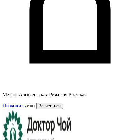
Метро:
Алексеевская
Рижская
Рижская
Позвонить
или
Записаться