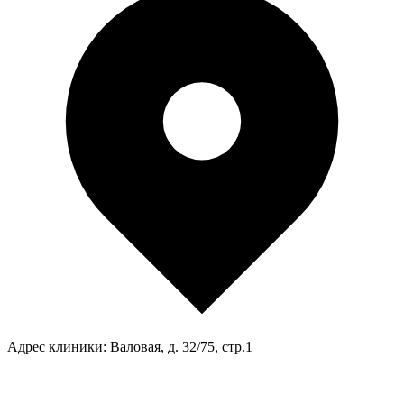
Адрес клиники:
Валовая, д. 32/75, стр.1