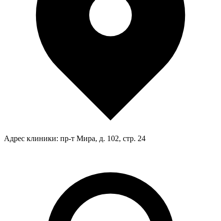
Адрес клиники:
пр-т Мира, д. 102, стр. 24