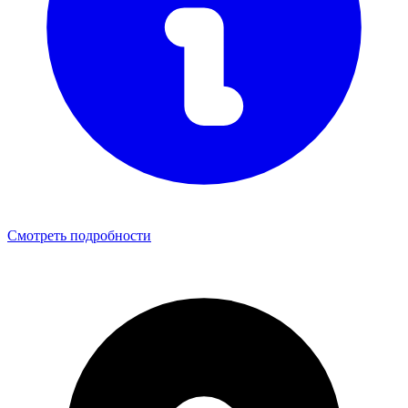
Смотреть подробности