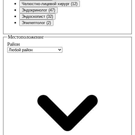
Челюстно-лицевой хирург (12)
Эндокринолог (47)
Эндоскопист (32)
Эпилептолог (2)
Местоположение
Район