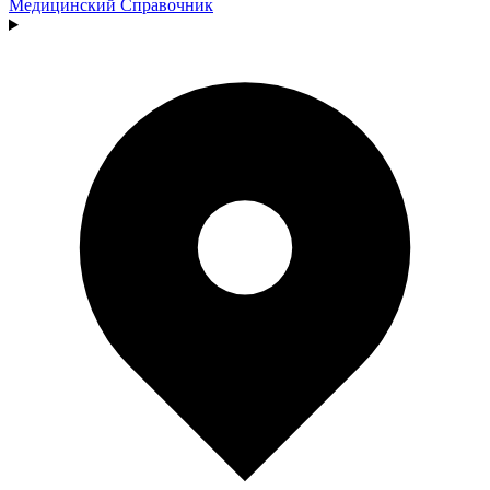
Медицинский
Справочник