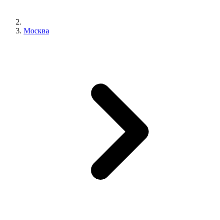
Москва