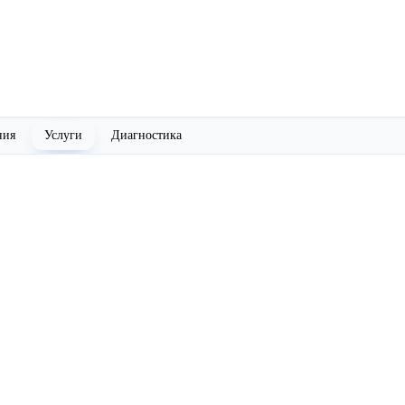
ния
Услуги
Диагностика