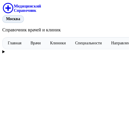
Медицинский
Справочник
Москва
Справочник врачей и клиник
Главная
Врачи
Клиники
Специальности
Направле