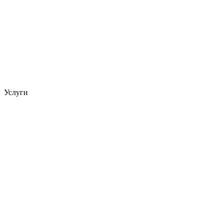
Услуги