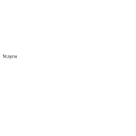
Услуги