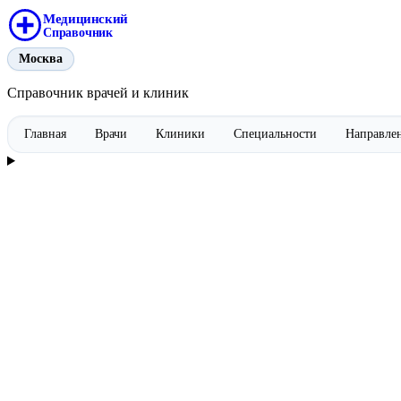
Медицинский
Справочник
Москва
Справочник врачей и клиник
Главная
Врачи
Клиники
Специальности
Направле