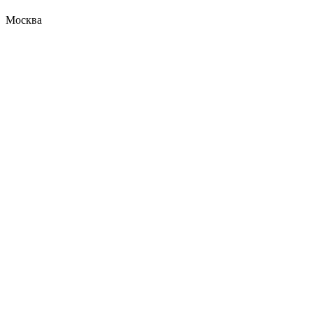
Москва