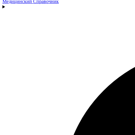
Медицинский
Справочник