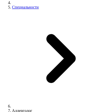
Специальности
Аллерголог