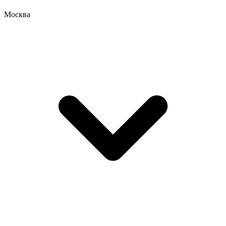
Москва