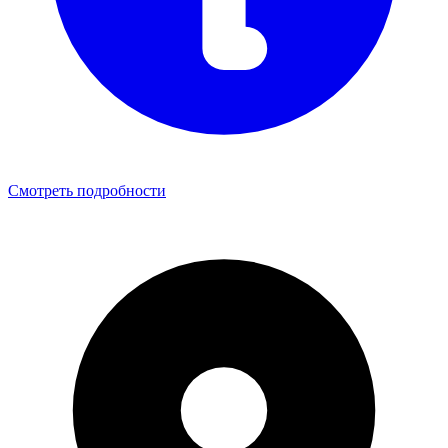
Смотреть подробности