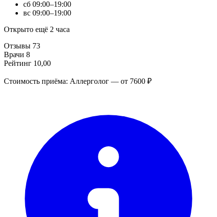
сб
09:00–19:00
вс
09:00–19:00
Открыто ещё 2 часа
Отзывы
73
Врачи
8
Рейтинг
10,00
Стоимость приёма: Аллерголог — от 7600 ₽