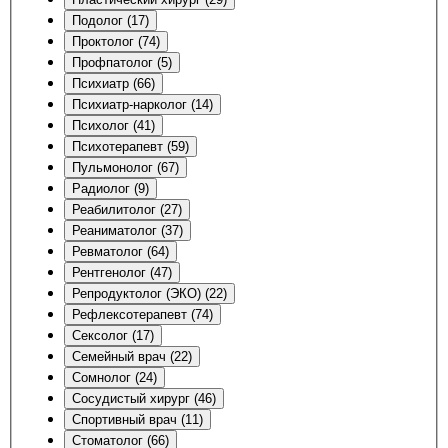
Подолог (17)
Проктолог (74)
Профпатолог (5)
Психиатр (66)
Психиатр-нарколог (14)
Психолог (41)
Психотерапевт (59)
Пульмонолог (67)
Радиолог (9)
Реабилитолог (27)
Реаниматолог (37)
Ревматолог (64)
Рентгенолог (47)
Репродуктолог (ЭКО) (22)
Рефлексотерапевт (74)
Сексолог (17)
Семейный врач (22)
Сомнолог (24)
Сосудистый хирург (46)
Спортивный врач (11)
Стоматолог (66)