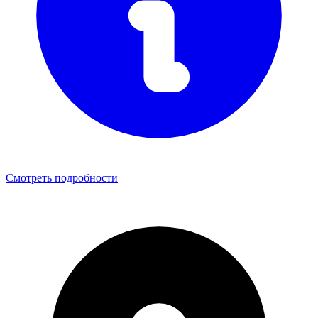
Смотреть подробности