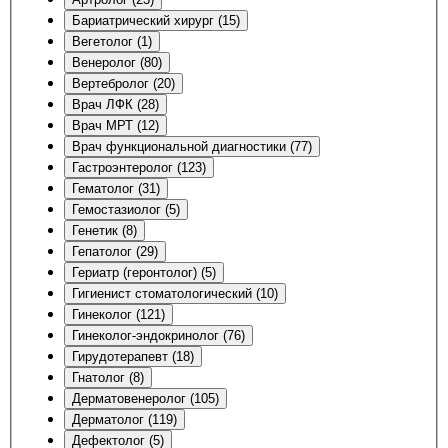
Бариатрический хирург (15)
Вегетолог (1)
Венеролог (80)
Вертебролог (20)
Врач ЛФК (28)
Врач МРТ (12)
Врач функциональной диагностики (77)
Гастроэнтеролог (123)
Гематолог (31)
Гемостазиолог (5)
Генетик (8)
Гепатолог (29)
Гериатр (геронтолог) (5)
Гигиенист стоматологический (10)
Гинеколог (121)
Гинеколог-эндокринолог (76)
Гирудотерапевт (18)
Гнатолог (8)
Дерматовенеролог (105)
Дерматолог (119)
Дефектолог (5)