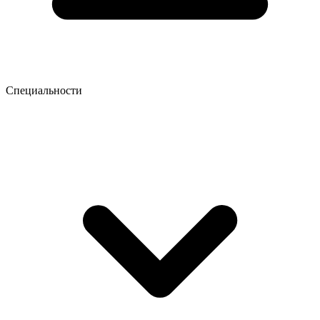
Специальности