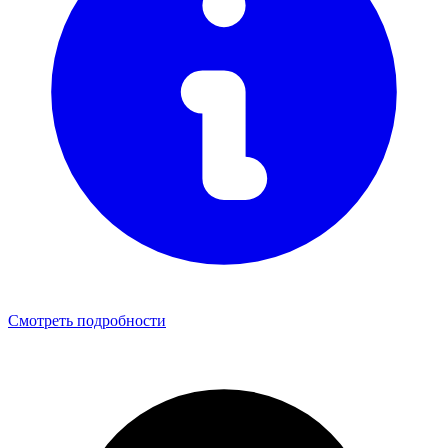
Смотреть подробности