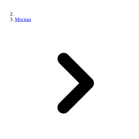
Москва