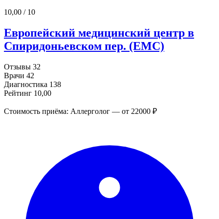
10,00
/ 10
Европейский медицинский центр в
Спиридоньевском пер. (ЕМС)
Отзывы
32
Врачи
42
Диагностика
138
Рейтинг
10,00
Стоимость приёма: Аллерголог — от 22000 ₽