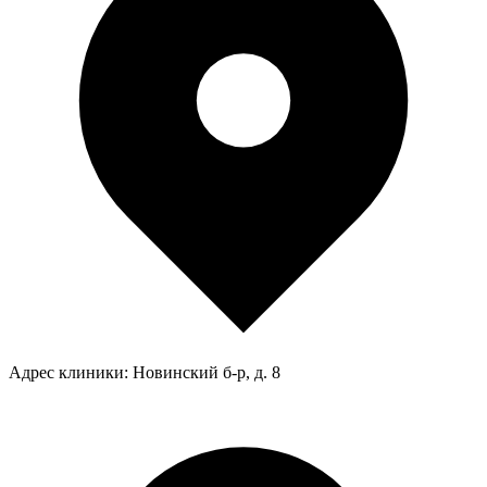
Адрес клиники:
Новинский б-р, д. 8