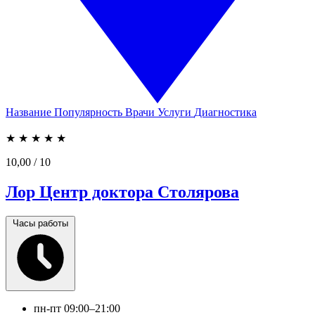
Название
Популярность
Врачи
Услуги
Диагностика
★
★
★
★
★
10,00
/ 10
Лор Центр доктора Столярова
Часы работы
пн-пт
09:00–21:00