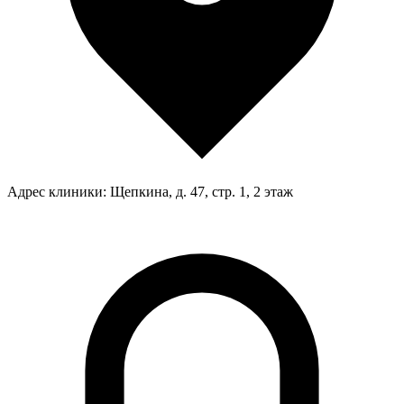
Адрес клиники:
Щепкина, д. 47, стр. 1, 2 этаж