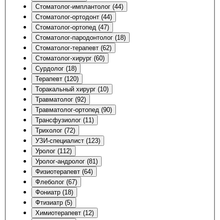
Стоматолог-имплантолог (44)
Стоматолог-ортодонт (44)
Стоматолог-ортопед (47)
Стоматолог-пародонтолог (18)
Стоматолог-терапевт (62)
Стоматолог-хирург (60)
Сурдолог (18)
Терапевт (120)
Торакальный хирург (10)
Травматолог (92)
Травматолог-ортопед (90)
Трансфузиолог (11)
Трихолог (72)
УЗИ-специалист (123)
Уролог (112)
Уролог-андролог (81)
Физиотерапевт (64)
Флеболог (67)
Фониатр (18)
Фтизиатр (5)
Химиотерапевт (12)