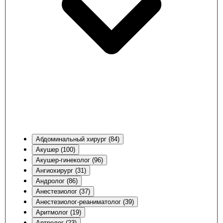
Абдоминальный хирург (84)
Акушер (100)
Акушер-гинеколог (96)
Ангиохирург (31)
Андролог (86)
Анестезиолог (37)
Анестезиолог-реаниматолог (39)
Аритмолог (19)
Артролог (23)