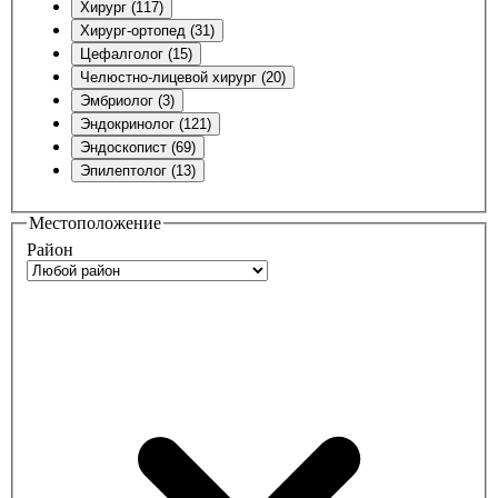
Хирург (117)
Хирург-ортопед (31)
Цефалголог (15)
Челюстно-лицевой хирург (20)
Эмбриолог (3)
Эндокринолог (121)
Эндоскопист (69)
Эпилептолог (13)
Местоположение
Район