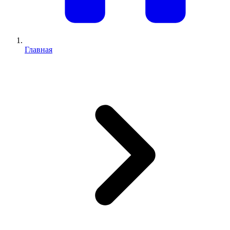
Главная