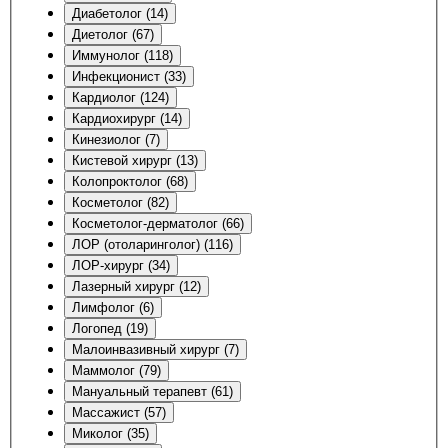
Диабетолог (14)
Диетолог (67)
Иммунолог (118)
Инфекционист (33)
Кардиолог (124)
Кардиохирург (14)
Кинезиолог (7)
Кистевой хирург (13)
Колопроктолог (68)
Косметолог (82)
Косметолог-дерматолог (66)
ЛОР (отоларинголог) (116)
ЛОР-хирург (34)
Лазерный хирург (12)
Лимфолог (6)
Логопед (19)
Малоинвазивный хирург (7)
Маммолог (79)
Мануальный терапевт (61)
Массажист (57)
Миколог (35)