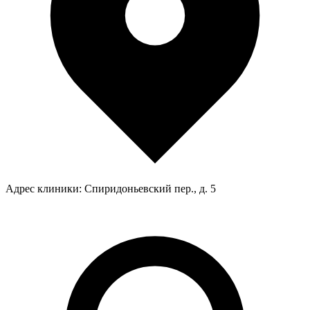
Адрес клиники:
Спиридоньевский пер., д. 5