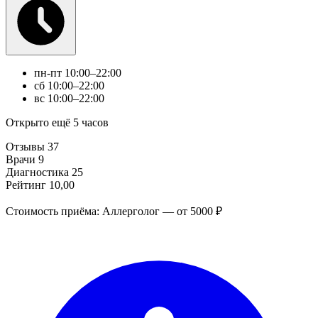
пн-пт
10:00–22:00
сб
10:00–22:00
вс
10:00–22:00
Открыто ещё 5 часов
Отзывы
37
Врачи
9
Диагностика
25
Рейтинг
10,00
Стоимость приёма: Аллерголог — от 5000 ₽