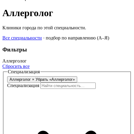
Аллерголог
Клиники города по этой специальности.
Все специальности
·
подбор по направлению (A–Я)
Фильтры
Аллерголог
Сбросить все
Специализация
Аллерголог
×
Убрать «Аллерголог»
Специализация