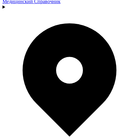
Медицинский
Справочник