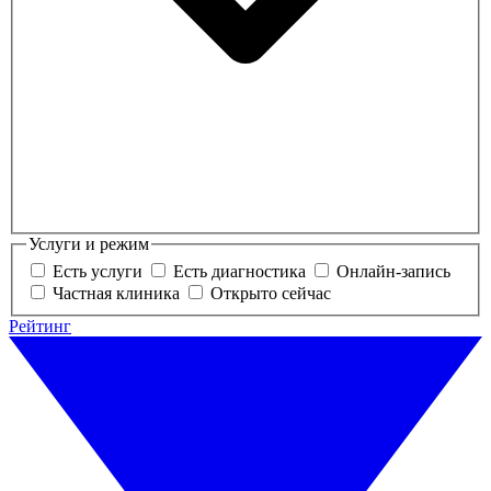
Услуги и режим
Есть услуги
Есть диагностика
Онлайн-запись
Частная клиника
Открыто сейчас
Рейтинг