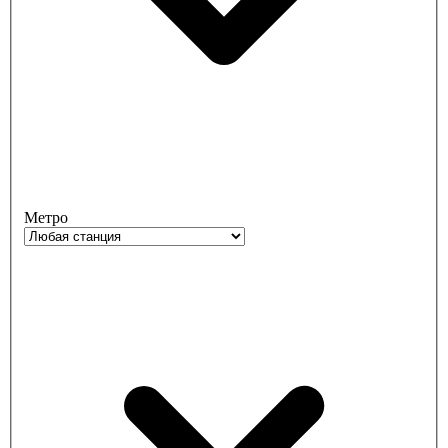
Метро