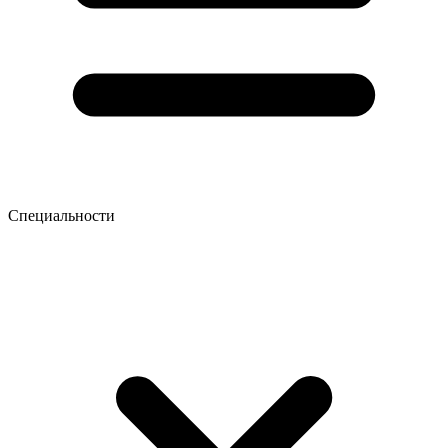
Специальности