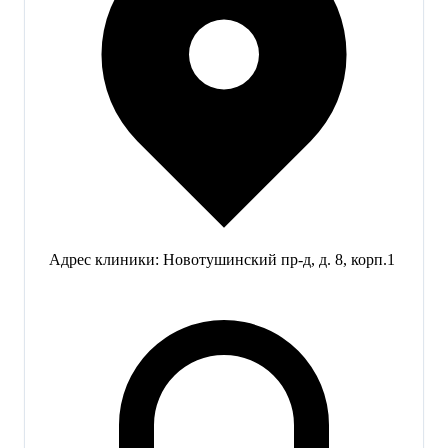
Адрес клиники:
Новотушинский пр-д, д. 8, корп.1