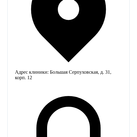
Адрес клиники:
Большая Серпуховская, д. 31,
корп. 12