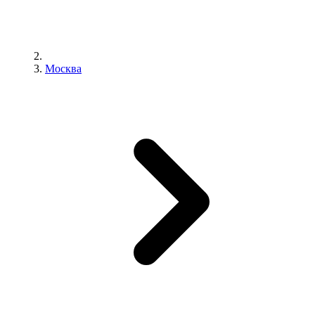
Москва