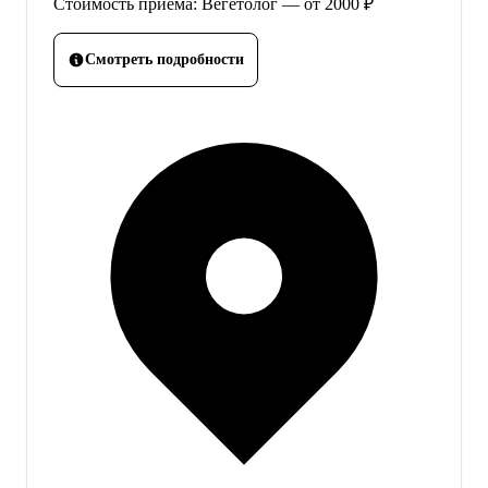
Стоимость приёма: Вегетолог — от 2000 ₽
Смотреть подробности