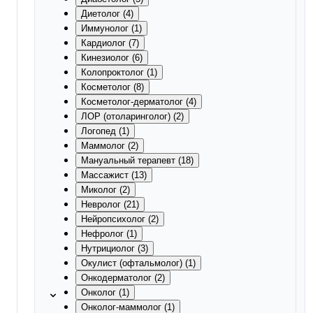
Диетолог (4)
Иммунолог (1)
Кардиолог (7)
Кинезиолог (6)
Колопроктолог (1)
Косметолог (8)
Косметолог-дерматолог (4)
ЛОР (отоларинголог) (2)
Логопед (1)
Маммолог (2)
Мануальный терапевт (18)
Массажист (13)
Миколог (2)
Невролог (21)
Нейропсихолог (2)
Нефролог (1)
Нутрициолог (3)
Окулист (офтальмолог) (1)
Онкодерматолог (2)
Онколог (1)
Онколог-маммолог (1)