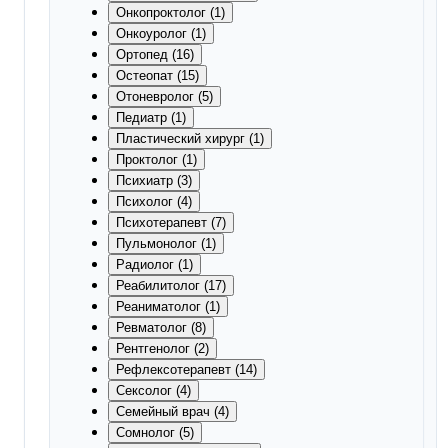
Онкопроктолог (1)
Онкоуролог (1)
Ортопед (16)
Остеопат (15)
Отоневролог (5)
Педиатр (1)
Пластический хирург (1)
Проктолог (1)
Психиатр (3)
Психолог (4)
Психотерапевт (7)
Пульмонолог (1)
Радиолог (1)
Реабилитолог (17)
Реаниматолог (1)
Ревматолог (8)
Рентгенолог (2)
Рефлексотерапевт (14)
Сексолог (4)
Семейный врач (4)
Сомнолог (5)