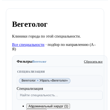
Вегетолог
Клиники города по этой специальности.
Все специальности
·
подбор по направлению (A–
Я)
Фильтры
Вегетолог
Сбросить все
СПЕЦИАЛИЗАЦИЯ
Вегетолог
×
Убрать «Вегетолог»
Специализация
Абдоминальный хирург (1)