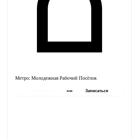
Метро:
Молодежная
Рабочий Посёлок
Позвонить
Записаться
или