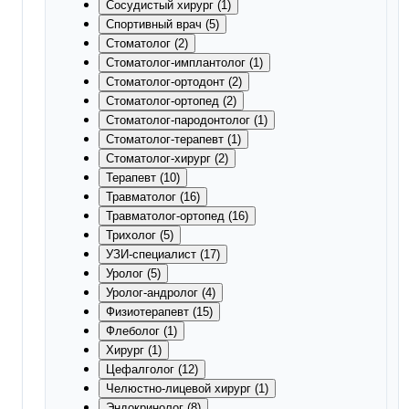
Сосудистый хирург (1)
Спортивный врач (5)
Стоматолог (2)
Стоматолог-имплантолог (1)
Стоматолог-ортодонт (2)
Стоматолог-ортопед (2)
Стоматолог-пародонтолог (1)
Стоматолог-терапевт (1)
Стоматолог-хирург (2)
Терапевт (10)
Травматолог (16)
Травматолог-ортопед (16)
Трихолог (5)
УЗИ-специалист (17)
Уролог (5)
Уролог-андролог (4)
Физиотерапевт (15)
Флеболог (1)
Хирург (1)
Цефалголог (12)
Челюстно-лицевой хирург (1)
Эндокринолог (8)