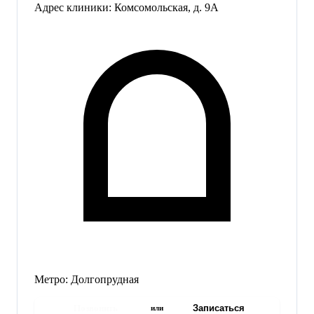
Адрес клиники:
Комсомольская, д. 9А
Метро:
Долгопрудная
Позвонить
Записаться
или