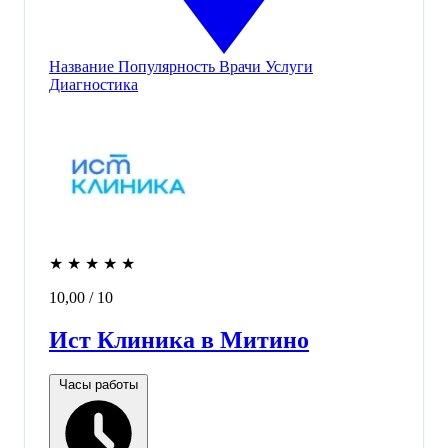
Название
Популярность
Врачи
Услуги
Диагностика
★
★
★
★
★
10,00
/ 10
Ист Клиника в Митино
Часы работы