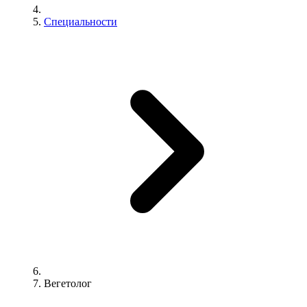
Специальности
Вегетолог