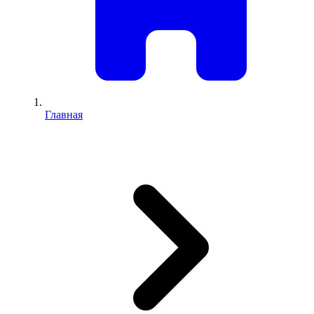
Главная