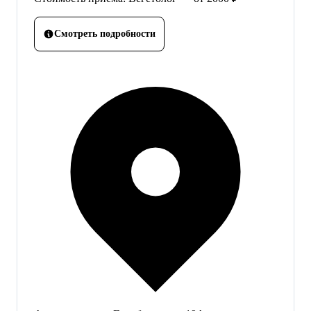
Смотреть подробности