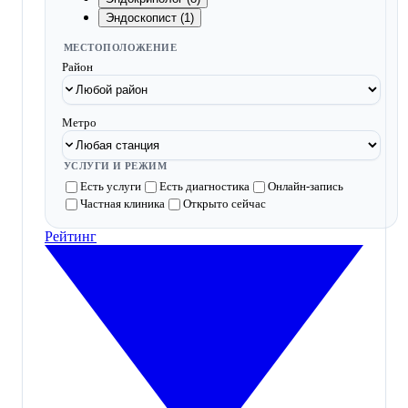
Эндоскопист (1)
МЕСТОПОЛОЖЕНИЕ
Район
Метро
УСЛУГИ И РЕЖИМ
Есть услуги
Есть диагностика
Онлайн-запись
Частная клиника
Открыто сейчас
Рейтинг