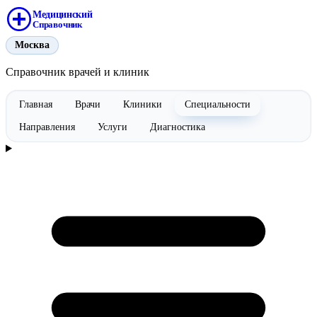
Медицинский
Справочник
Москва
Справочник врачей и клиник
Главная
Врачи
Клиники
Специальности
Направления
Услуги
Диагностика