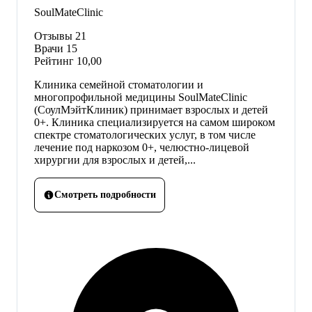
SoulMateClinic
Отзывы
21
Врачи
15
Рейтинг
10,00
Клиника семейной стоматологии и
многопрофильной медицины SoulMateClinic
(СоулМэйтКлиник) принимает взрослых и детей
0+. Клиника специализируется на самом широком
спектре стоматологических услуг, в том числе
лечение под наркозом 0+, челюстно-лицевой
хирургии для взрослых и детей,...
Смотреть подробности