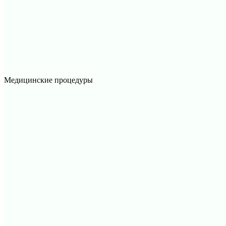
Медицинские процедуры