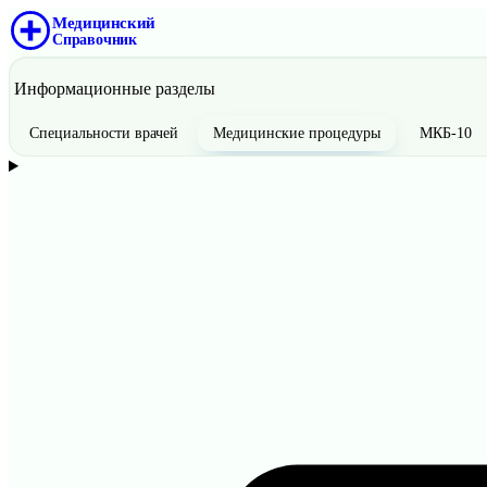
Медицинский
Справочник
Информационные разделы
Специальности врачей
Медицинские процедуры
МКБ-10