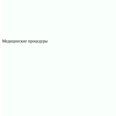
Медицинские процедуры