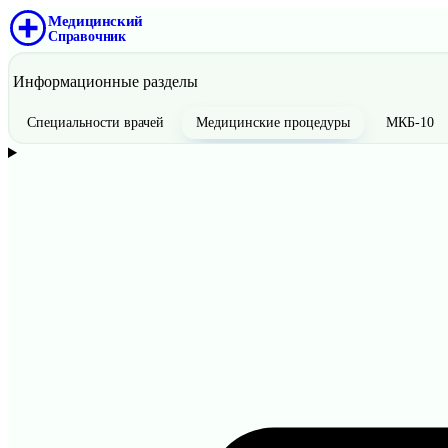
Медицинский
Справочник
Информационные разделы
Специальности врачей
Медицинские процедуры
МКБ-10