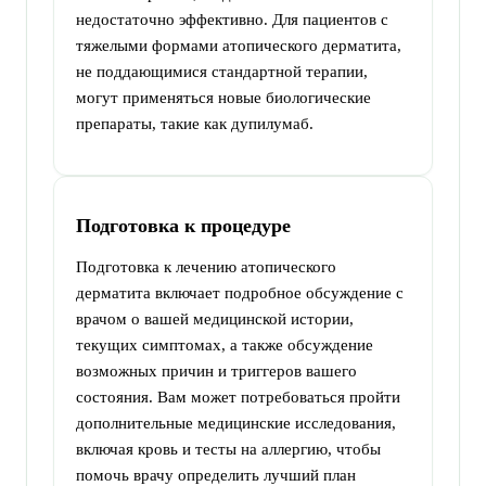
недостаточно эффективно. Для пациентов с
тяжелыми формами атопического дерматита,
не поддающимися стандартной терапии,
могут применяться новые биологические
препараты, такие как дупилумаб.
Подготовка к процедуре
Подготовка к лечению атопического
дерматита включает подробное обсуждение с
врачом о вашей медицинской истории,
текущих симптомах, а также обсуждение
возможных причин и триггеров вашего
состояния. Вам может потребоваться пройти
дополнительные медицинские исследования,
включая кровь и тесты на аллергию, чтобы
помочь врачу определить лучший план