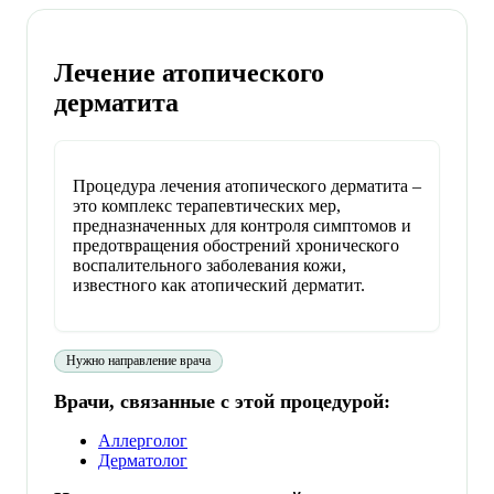
Лечение атопического
дерматита
Процедура лечения атопического дерматита –
это комплекс терапевтических мер,
предназначенных для контроля симптомов и
предотвращения обострений хронического
воспалительного заболевания кожи,
известного как атопический дерматит.
Нужно направление врача
Врачи, связанные с этой процедурой:
Аллерголог
Дерматолог