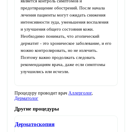
является контроль симптомов и
предотвращение обострений. После начала
лечения пациенты могут ожидать снижения
интенсивности зуда, уменьшения воспаления
и улучшения общего состояния кожи.
Необходимо понимать, что атопический
дерматит - это хроническое заболевание, и его
можно контролировать, но не излечить.
Поэтому важно продолжать следовать
рекомендациям врача, даже если симптомы
улучшились или исчезли.
Процедуру проводит врач
Аллерголог
,
Дерматолог
Другие процедуры
Дерматоскопия