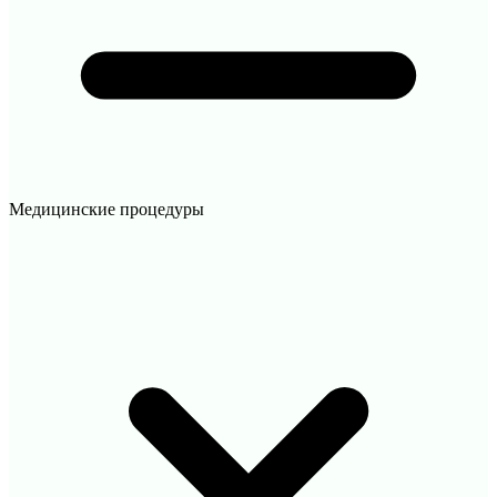
Медицинские процедуры