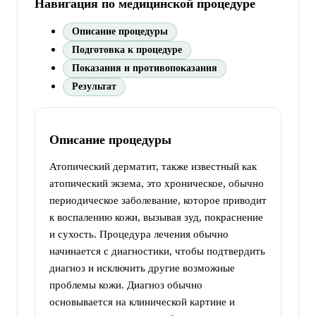
Навигация по медицинской процедуре
Описание процедуры
Подготовка к процедуре
Показания и противопоказания
Результат
Описание процедуры
Атопический дерматит, также известный как
атопический экзема, это хроническое, обычно
периодическое заболевание, которое приводит
к воспалению кожи, вызывая зуд, покраснение
и сухость. Процедура лечения обычно
начинается с диагностики, чтобы подтвердить
диагноз и исключить другие возможные
проблемы кожи. Диагноз обычно
основывается на клинической картине и