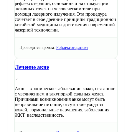
рефлексотерапии, основанный на стимуляции
активных точек на человеческом теле при
помощи лазерного излучения. Эта процедура
сочетает в себе древние принципы традиционной
китайской медицины и достижения современной
лазерной технологии.
Проводится врачом:
Рефлексотерапевт
Лечение акне
Акне – хроническое заболевание кожи, связанное
с увеличением и закупоркой сальных желез.
Причинами возникновения анке могут быть
неправильное питание, отсутствие ухода за
кожей, гормональные нарушения, заболевания
ЖКТ, наследственность.