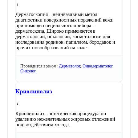
Дерматоскопия – неинвазивный метод
диагностики поверхностных поражений кожи
при помощи специального прибора –
дерматоскопа. Широко применяется в
дерматологии, онкологии, косметологии для
исследования родинок, папиллом, бородавок и
прочих новообразований на коже.
Проводится врачом:
Дерматолог
,
Онкодерматолог
,
Онколог
Криолиполиз
Криолиполиз – эстетическая процедура по
удалению нежелательных жировых отложений
под воздействием холода.