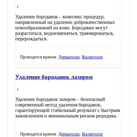
Удаление бородавок – комплекс процедур,
направленный на удаление доброкачественных
новообразований на коже. Бородавки могут
разрастаться, видоизменяться, травмироваться,
перерождаться.
Проводится врачом:
Дерматолог
,
Косметолог
Удаление бородавок лазером
Удаление бородавок лазером – безопасный
современный метод удаления бородавок,
гарантирующий стабильный результат с быстрым
заживлением и минимальным риском рецидива.
Проводится врачом:
Дерматолог
,
Косметолог