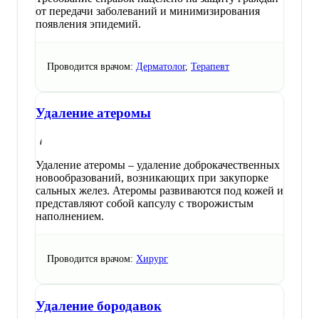
от передачи заболеваний и минимизирования
появления эпидемий.
Проводится врачом:
Дерматолог
,
Терапевт
Удаление атеромы
Удаление атеромы – удаление доброкачественных
новообразований, возникающих при закупорке
сальных желез. Атеромы развиваются под кожей и
представляют собой капсулу с творожистым
наполнением.
Проводится врачом:
Хирург
Удаление бородавок