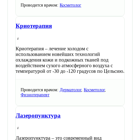
Проводится врачом:
Косметолог
Криотерапия
Криотерапия – лечение холодом с
использованием новейших технологий
охлаждения кожи и подкожных тканей под
воздействием сухого атмосферного воздуха с
температурой от -30 до -120 градусов по Цельсию.
Проводится врачом:
Дерматолог
,
Косметолог
,
Физиотерапевт
Лазеропунктура
Лазеропунктура – это современный вид