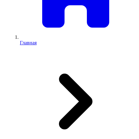
Главная