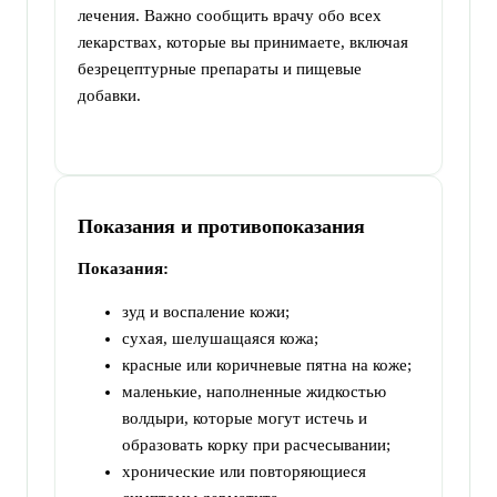
лечения. Важно сообщить врачу обо всех
лекарствах, которые вы принимаете, включая
безрецептурные препараты и пищевые
добавки.
Показания и противопоказания
Показания:
зуд и воспаление кожи;
сухая, шелушащаяся кожа;
красные или коричневые пятна на коже;
маленькие, наполненные жидкостью
волдыри, которые могут истечь и
образовать корку при расчесывании;
хронические или повторяющиеся