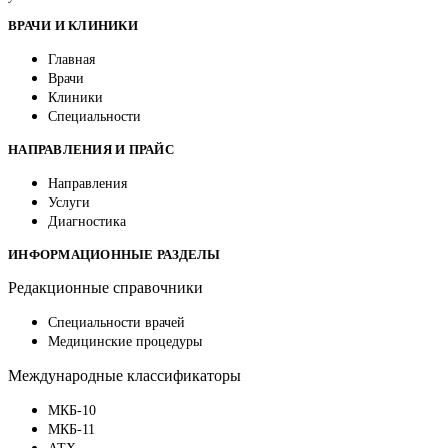
ВРАЧИ И КЛИНИКИ
Главная
Врачи
Клиники
Специальности
НАПРАВЛЕНИЯ И ПРАЙС
Направления
Услуги
Диагностика
ИНФОРМАЦИОННЫЕ РАЗДЕЛЫ
Редакционные справочники
Специальности врачей
Медицинские процедуры
Международные классификаторы
МКБ-10
МКБ-11