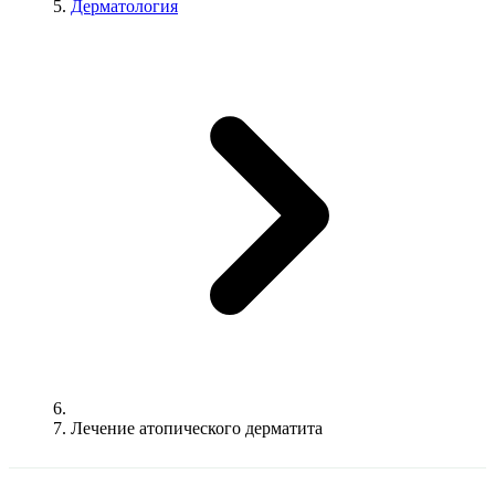
Дерматология
Лечение атопического дерматита