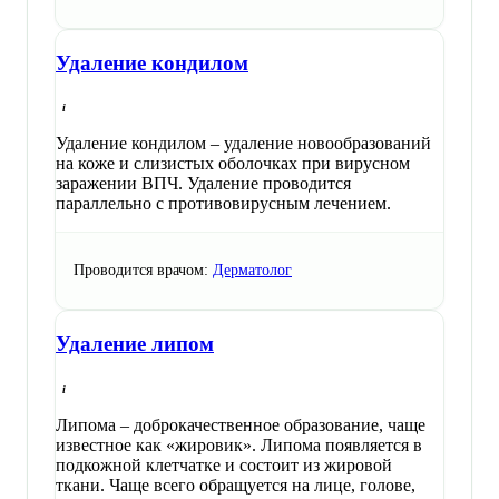
Удаление кондилом
Удаление кондилом – удаление новообразований
на коже и слизистых оболочках при вирусном
заражении ВПЧ. Удаление проводится
параллельно с противовирусным лечением.
Проводится врачом:
Дерматолог
Удаление липом
Липома – доброкачественное образование, чаще
известное как «жировик». Липома появляется в
подкожной клетчатке и состоит из жировой
ткани. Чаще всего обращуется на лице, голове,