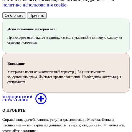
политике использования cookie
.
Отклонить
Принять
Использование материалов
При копировании текстов и данных каталога указывайте активную ссылку на
страницу источника.
Внимание
Материалы носят ознакомительный характер (18+) и не заменяют
консультацию врача. Имеются противопоказания. Необходима консультация
специалиста.
МЕДИЦИНСКИЙ
СПРАВОЧНИК
О ПРОЕКТЕ
Справочник врачей, клиник, услуг и диагностики в Москва. Цены и
расписание — из открытых данных партнёров; сведения могут меняться,
уточняйте в клинике.