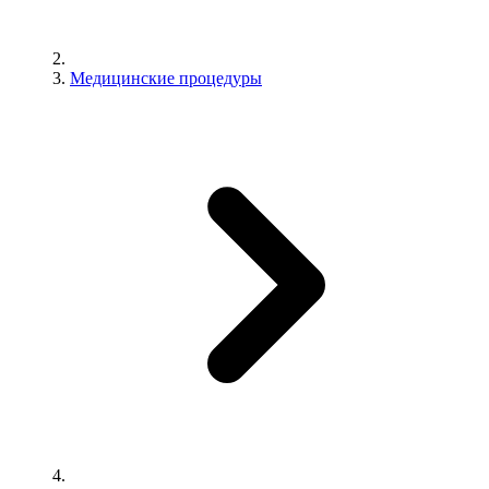
Медицинские процедуры