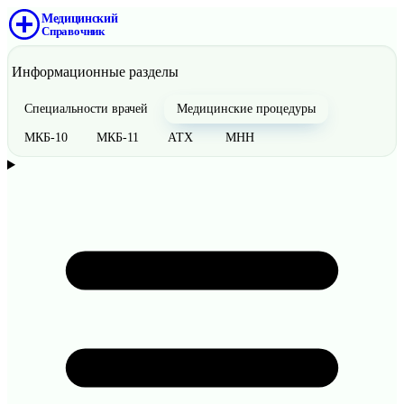
Медицинский
Справочник
Информационные разделы
Специальности врачей
Медицинские процедуры
МКБ-10
МКБ-11
АТХ
МНН