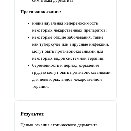
симптомы дерматита.
Противопоказания:
индивидуальная непереносимость
некоторых лекарственных препаратов;
некоторые общие заболевания, такие
как туберкулез или вирусные инфекции,
могут быть противопоказаниями для
некоторых видов системной терапии;
беременность и период кормления
грудью могут быть противопоказаниями
для некоторых видов лекарственной
терапии.
Результат
Целью лечения атопического дерматита