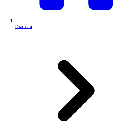
Главная