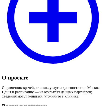
О проекте
Справочник врачей, клиник, услуг и диагностики в Москва.
Цены и расписание — из открытых данных партнёров;
сведения могут меняться, уточняйте в клинике.