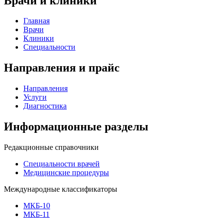
Врачи и клиники
Главная
Врачи
Клиники
Специальности
Направления и прайс
Направления
Услуги
Диагностика
Информационные разделы
Редакционные справочники
Специальности врачей
Медицинские процедуры
Международные классификаторы
МКБ-10
МКБ-11