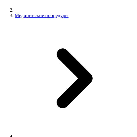
Медицинские процедуры