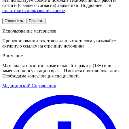
Мы используем cookie и похожие технологии для работы
сайта и (с вашего согласия) аналитики. Подробнее — в
политике использования cookie
.
Отклонить
Принять
Использование материалов
При копировании текстов и данных каталога указывайте
активную ссылку на страницу источника.
Внимание
Материалы носят ознакомительный характер (18+) и не
заменяют консультацию врача. Имеются противопоказания.
Необходима консультация специалиста.
Медицинский
Справочник