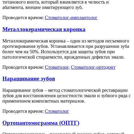
титанового винта, который вживляется в челюсть и
абатмента, внешне имитирующего зуб.
Проводится врачом:
Стоматолог-имплантолог
Металлокерамическая коронка
Металлокерамическая коронка – один из методов несъемного
протезирования зубов. Устанавливается при разрушении зуба
более чем на 50%. Используется для защиты зубов при
патологической стираемости, врожденных дефектах эмали.
Проводится врачом:
Стоматолог
,
Стоматолог-ортодонт
Наращивание зубов
Наращивание зубов – метод стоматологической реставрации
зубов для восстановления целостности эмали и зубного ряда с
применением композитных материалов.
Проводится врачом:
Стоматолог
Ортопантомограмма (ОПТГ)