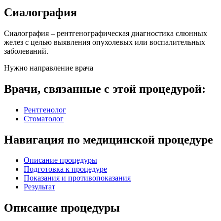
Сиалография
Сиалография – рентгенографическая диагностика слюнных
желез с целью выявления опухолевых или воспалительных
заболеваний.
Нужно направление врача
Врачи, связанные с этой процедурой:
Рентгенолог
Стоматолог
Навигация по медицинской процедуре
Описание процедуры
Подготовка к процедуре
Показания и противопоказания
Результат
Описание процедуры