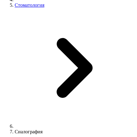
Стоматология
Сиалография