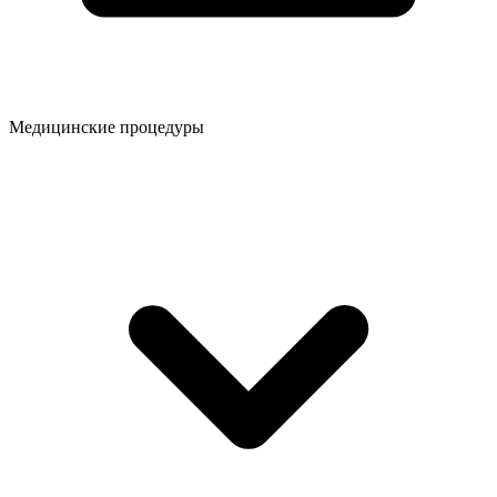
Медицинские процедуры