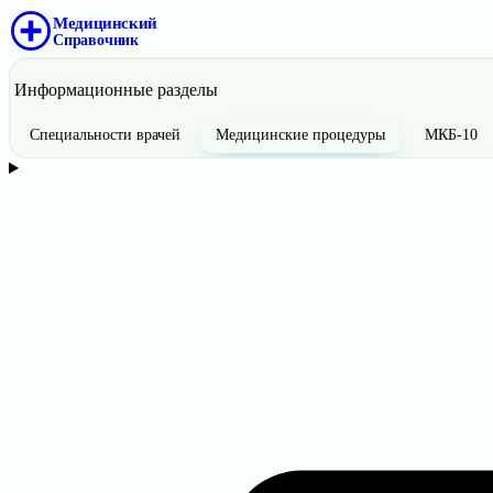
Медицинский
Справочник
Информационные разделы
Специальности врачей
Медицинские процедуры
МКБ-10