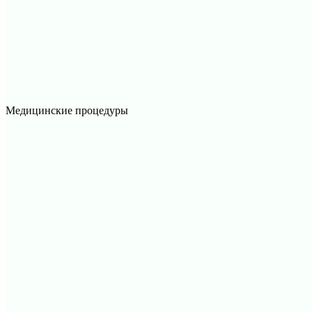
Медицинские процедуры