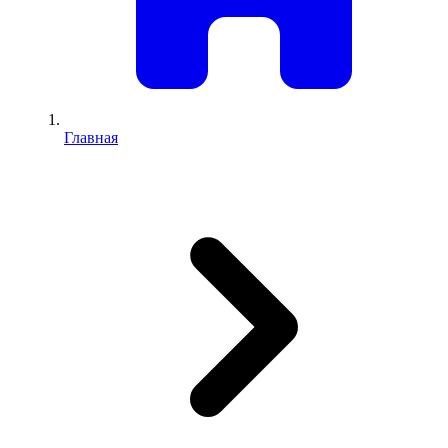
Главная