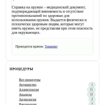
Справка на оружие – медицинский документ,
подтверждающий вменяемость и отсутствие
противопоказаний по здоровью для
использования оружия. Выдается физически и
психически здоровым людям, которые могут
иметь оружие, не представляя при этом опасность
для окружающих.
Проводится врачом:
Терапевт
ПРОЦЕДУРЫ
Все процедуры
Акушерство
1
Аллергология
11
Анализы
12
Андрология
2
Вакцинация
7