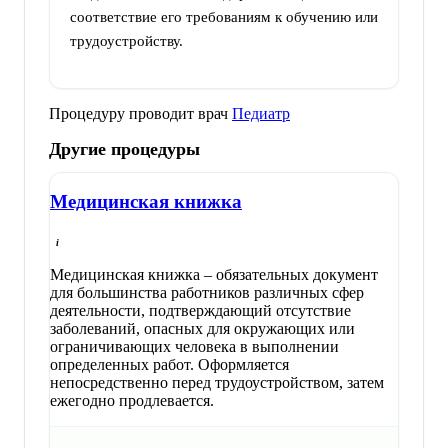
соответствие его требованиям к обучению или
трудоустройству.
Процедуру проводит врач
Педиатр
Другие процедуры
Медицинская книжка
Медицинская книжка – обязательных документ
для большинства работников различных сфер
деятельности, подтверждающий отсутствие
заболеваний, опасных для окружающих или
ограничивающих человека в выполнении
определенных работ. Оформляется
непосредственно перед трудоустройством, затем
ежегодно продлевается.