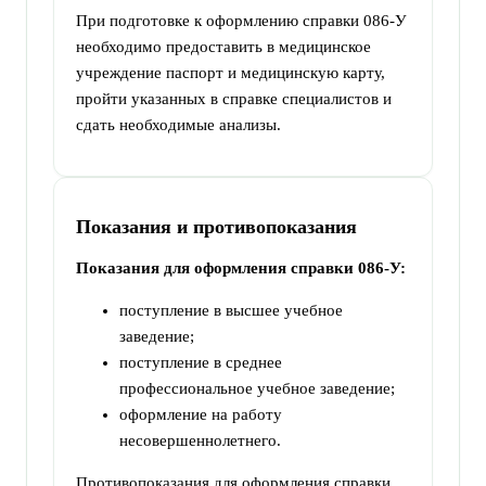
При подготовке к оформлению справки 086-У
необходимо предоставить в медицинское
учреждение паспорт и медицинскую карту,
пройти указанных в справке специалистов и
сдать необходимые анализы.
Показания и противопоказания
Показания для оформления справки 086-У:
поступление в высшее учебное
заведение;
поступление в среднее
профессиональное учебное заведение;
оформление на работу
несовершеннолетнего.
Противопоказания для оформления справки