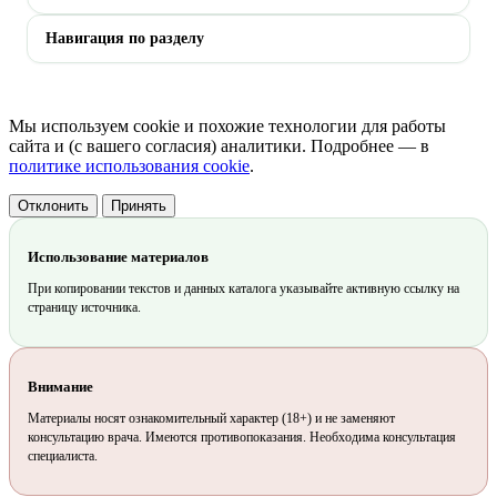
Навигация по разделу
Мы используем cookie и похожие технологии для работы
сайта и (с вашего согласия) аналитики. Подробнее — в
политике использования cookie
.
Отклонить
Принять
Использование материалов
При копировании текстов и данных каталога указывайте активную ссылку на
страницу источника.
Внимание
Материалы носят ознакомительный характер (18+) и не заменяют
консультацию врача. Имеются противопоказания. Необходима консультация
специалиста.