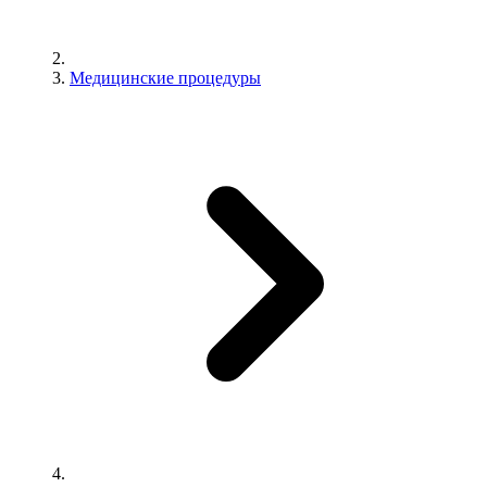
Медицинские процедуры