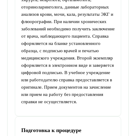
оториноларинголога, данные лабораторных
анализов крови, мочи, кала, результаты ЭКГ и
флюорографии. При наличии хронических
заболеваний необходимо получить заключение
от врача, наблюдающего пациента. Справка
оформляется на бланке установленного
образца, с подписью врачей и печатью
медицинского учреждения. Второй экземпляр
оформляется в электронном виде и заверяется
цифровой подписью. В учебное учреждение
или работодателю справка предоставляется в
оригинале. Прием документов на зачисление
или прием на работу без предоставления
справки не осуществляется.
Подготовка к процедуре