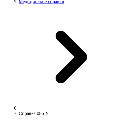
Медицинские справки
Справка 086-У