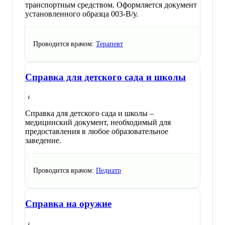
транспортным средством. Оформляется документ
установленного образца 003-В/у.
Проводится врачом:
Терапевт
Справка для детского сада и школы
Справка для детского сада и школы –
медицинский документ, необходимый для
предоставления в любое образовательное
заведение.
Проводится врачом:
Педиатр
Справка на оружие