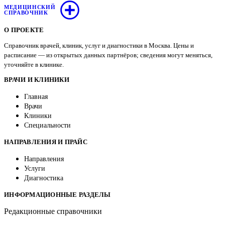
МЕДИЦИНСКИЙ
СПРАВОЧНИК
О ПРОЕКТЕ
Справочник врачей, клиник, услуг и диагностики в Москва. Цены и
расписание — из открытых данных партнёров; сведения могут меняться,
уточняйте в клинике.
ВРАЧИ И КЛИНИКИ
Главная
Врачи
Клиники
Специальности
НАПРАВЛЕНИЯ И ПРАЙС
Направления
Услуги
Диагностика
ИНФОРМАЦИОННЫЕ РАЗДЕЛЫ
Редакционные справочники