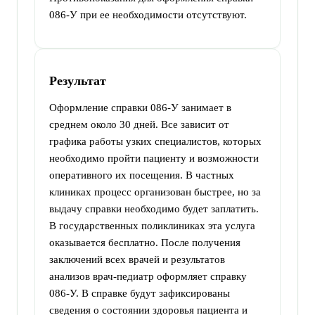
086-У при ее необходимости отсутствуют.
Результат
Оформление справки 086-У занимает в
среднем около 30 дней. Все зависит от
графика работы узких специалистов, которых
необходимо пройти пациенту и возможности
оперативного их посещения. В частных
клиниках процесс организован быстрее, но за
выдачу справки необходимо будет заплатить.
В государственных поликлиниках эта услуга
оказывается бесплатно. После получения
заключений всех врачей и результатов
анализов врач-педиатр оформляет справку
086-У. В справке будут зафиксированы
сведения о состоянии здоровья пациента и