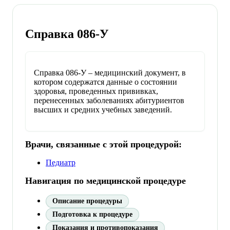
Справка 086-У
Справка 086-У – медицинский документ, в
котором содержатся данные о состоянии
здоровья, проведенных прививках,
перенесенных заболеваниях абитуриентов
высших и средних учебных заведений.
Врачи, связанные с этой процедурой:
Педиатр
Навигация по медицинской процедуре
Описание процедуры
Подготовка к процедуре
Показания и противопоказания