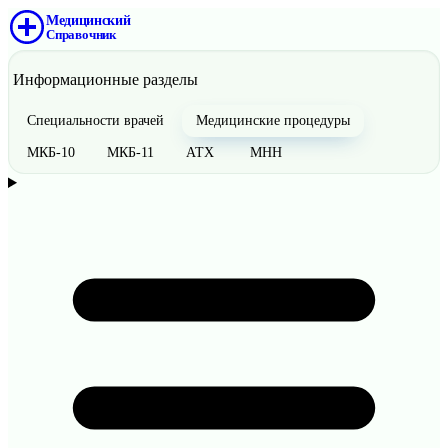
Медицинский
Справочник
Информационные разделы
Специальности врачей
Медицинские процедуры
МКБ-10
МКБ-11
АТХ
МНН