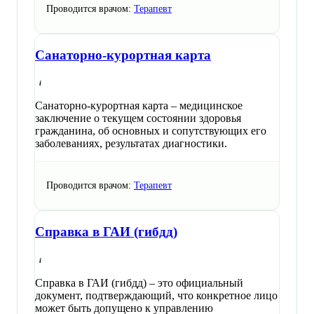
Проводится врачом:
Терапевт
Санаторно-курортная карта
Санаторно-курортная карта – медицинское
заключение о текущем состоянии здоровья
гражданина, об основных и сопутствующих его
заболеваниях, результатах диагностики.
Проводится врачом:
Терапевт
Справка в ГАИ (гибдд)
Справка в ГАИ (гибдд) – это официальный
документ, подтверждающий, что конкретное лицо
может быть допущено к управлению