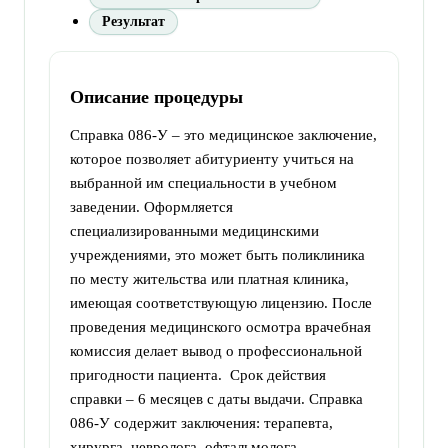
Результат
Описание процедуры
Справка 086-У – это медицинское заключение,
которое позволяет абитуриенту учиться на
выбранной им специальности в учебном
заведении. Оформляется
специализированными медицинскими
учреждениями, это может быть поликлиника
по месту жительства или платная клиника,
имеющая соответствующую лицензию. После
проведения медицинского осмотра врачебная
комиссия делает вывод о профессиональной
пригодности пациента. Срок действия
справки – 6 месяцев с даты выдачи. Справка
086-У содержит заключения: терапевта,
хирурга, невролога, офтальмолога,