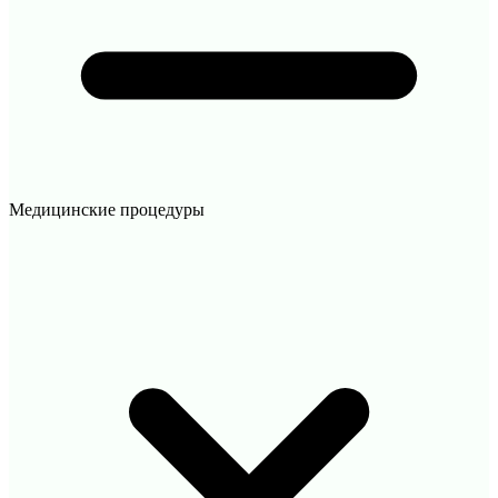
Медицинские процедуры