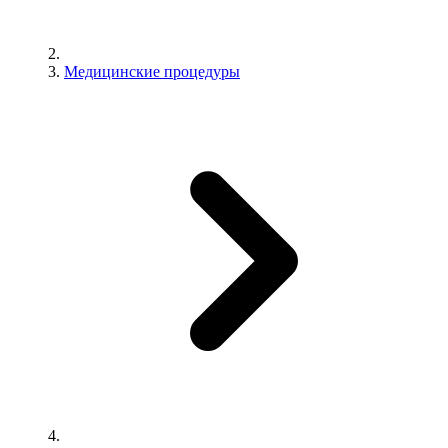
Медицинские процедуры