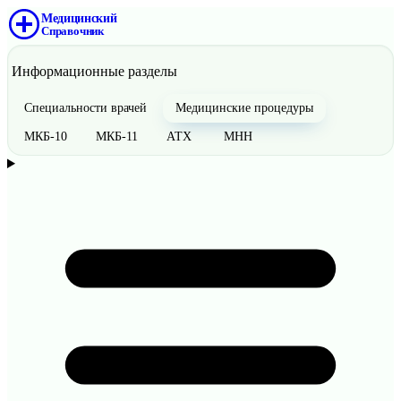
Медицинский
Справочник
Информационные разделы
Специальности врачей
Медицинские процедуры
МКБ-10
МКБ-11
АТХ
МНН