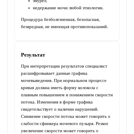
энурез;
недержание мочи любой этиологии.
Процедура безболезненная, безопасная,
безвредная, не имеющая противопоказаний.
Результат
При интерпретации результатов специалист
расшифровывает данные графика
мочевыведения. При нормальном процессе
кривая должна иметь форму колокола с
плавным повышением и понижением скорости
потока. Изменения в форме графика
свидетельствует о наличии нарушений.
Снижение скорости потока может говорить о
слабости сфинкера мочевого пузыря. Резкое
увеличение скорости может говорить о