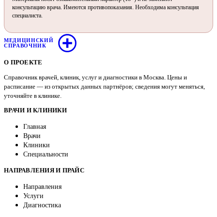
консультацию врача. Имеются противопоказания. Необходима консультация
специалиста.
МЕДИЦИНСКИЙ
СПРАВОЧНИК
О ПРОЕКТЕ
Справочник врачей, клиник, услуг и диагностики в Москва. Цены и
расписание — из открытых данных партнёров; сведения могут меняться,
уточняйте в клинике.
ВРАЧИ И КЛИНИКИ
Главная
Врачи
Клиники
Специальности
НАПРАВЛЕНИЯ И ПРАЙС
Направления
Услуги
Диагностика