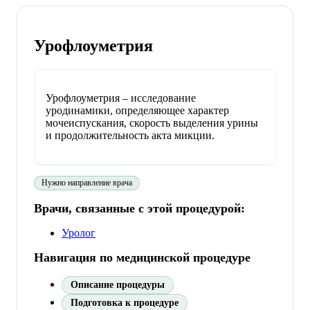
Урофлоуметрия
Урофлоуметрия – исследование
уродинамики, определяющее характер
мочеиспускания, скорость выделения урины
и продолжительность акта микции.
Нужно направление врача
Врачи, связанные с этой процедурой:
Уролог
Навигация по медицинской процедуре
Описание процедуры
Подготовка к процедуре