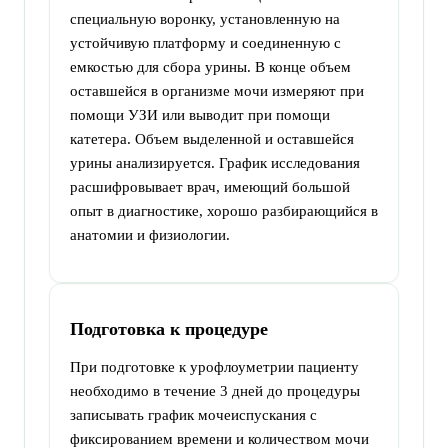
специальную воронку, установленную на
устойчивую платформу и соединенную с
емкостью для сбора урины. В конце объем
оставшейся в организме мочи измеряют при
помощи УЗИ или выводит при помощи
катетера. Объем выделенной и оставшейся
урины анализируется. График исследования
расшифровывает врач, имеющий большой
опыт в диагностике, хорошо разбирающийся в
анатомии и физиологии.
Подготовка к процедуре
При подготовке к урофлоуметрии пациенту
необходимо в течение 3 дней до процедуры
записывать график мочеиспускания с
фиксированием времени и количеством мочи