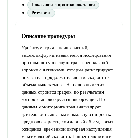
Показания и противопоказания
Результат
Описание процедуры
Урофлоуметрия – неинвазивный,
высокоинформативный метод исследования
при помощи урофлоуметра – специальной
воронки с датчиками, которые регистрируют
показатели продолжительности, скорости и
объема выделяемого. На основании этих
данных строится график, по результатам
которого анализируется информация. По
данным мониторинга врач анализирует
длительность акта, максимальную скорость,
среднюю скорость, суммарный объем, время
ожидания, временной интервал наступления
максимальной скорости. Пациент мочится в