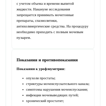
с учетом объема и времени выпитой
жидкости. Накануне исследования
запрещается принимать мочегонные
препараты, спазмолитики,
антихолинергические средства. На процедуру
необходимо приходить с полным мочевым
пузырем.
Показания и противопоказания
Показания к урофлоуметрии:
опухоли простаты;
стриктуры мочеиспускательного канала;
симптомы нарушения мочеиспускания;
инфекции мочевыводящих путей;
хронический простатит;