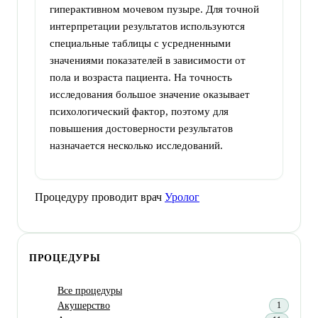
гиперактивном мочевом пузыре. Для точной
интерпретации результатов используются
специальные таблицы с усредненными
значениями показателей в зависимости от
пола и возраста пациента. На точность
исследования большое значение оказывает
психологический фактор, поэтому для
повышения достоверности результатов
назначается несколько исследований.
Процедуру проводит врач
Уролог
ПРОЦЕДУРЫ
Все процедуры
Акушерство
1