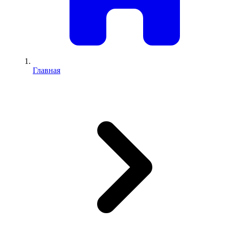
Главная