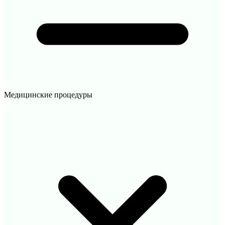
Медицинские процедуры