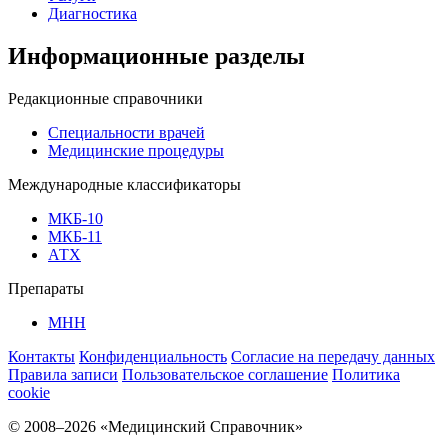
Диагностика
Информационные разделы
Редакционные справочники
Специальности врачей
Медицинские процедуры
Международные классификаторы
МКБ-10
МКБ-11
АТХ
Препараты
МНН
Контакты
Конфиденциальность
Согласие на передачу данных
Правила записи
Пользовательское соглашение
Политика
cookie
© 2008–2026 «Медицинский Справочник»