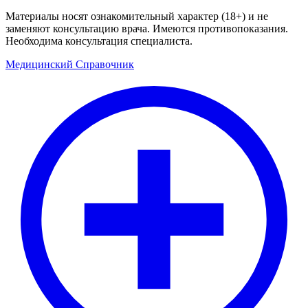
Материалы носят ознакомительный характер (18+) и не
заменяют консультацию врача. Имеются противопоказания.
Необходима консультация специалиста.
Медицинский
Справочник