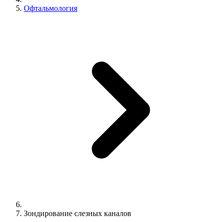
Офтальмология
Зондирование слезных каналов