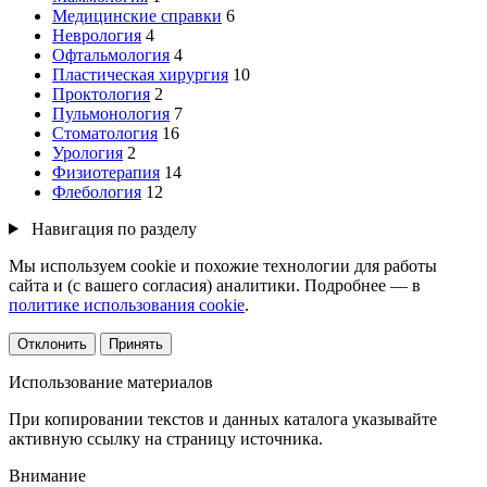
Медицинские справки
6
Неврология
4
Офтальмология
4
Пластическая хирургия
10
Проктология
2
Пульмонология
7
Стоматология
16
Урология
2
Физиотерапия
14
Флебология
12
Навигация по разделу
Мы используем cookie и похожие технологии для работы
сайта и (с вашего согласия) аналитики. Подробнее — в
политике использования cookie
.
Отклонить
Принять
Использование материалов
При копировании текстов и данных каталога указывайте
активную ссылку на страницу источника.
Внимание