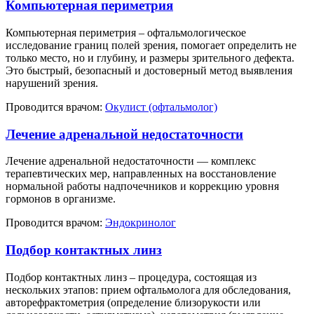
Компьютерная периметрия
Компьютерная периметрия – офтальмологическое
исследование границ полей зрения, помогает определить не
только место, но и глубину, и размеры зрительного дефекта.
Это быстрый, безопасный и достоверный метод выявления
нарушений зрения.
Проводится врачом:
Окулист (офтальмолог)
Лечение адренальной недостаточности
Лечение адренальной недостаточности — комплекс
терапевтических мер, направленных на восстановление
нормальной работы надпочечников и коррекцию уровня
гормонов в организме.
Проводится врачом:
Эндокринолог
Подбор контактных линз
Подбор контактных линз – процедура, состоящая из
нескольких этапов: прием офтальмолога для обследования,
авторефрактометрия (определение близорукости или