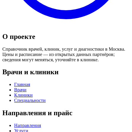
О проекте
Справочник врачей, клиник, услуг и диагностики в Москва.
Цены и расписание — из открытых данных партнёров;
сведения могут меняться, уточняйте в клинике.
Врачи и клиники
Главная
Врачи
Клиники
Специальности
Направления и прайс
Направления
Услуги