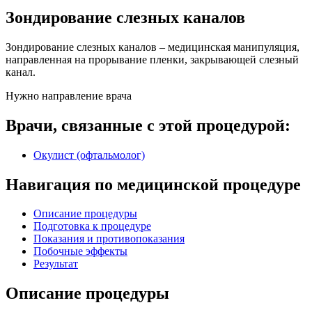
Зондирование слезных каналов
Зондирование слезных каналов – медицинская манипуляция,
направленная на прорывание пленки, закрывающей слезный
канал.
Нужно направление врача
Врачи, связанные с этой процедурой:
Окулист (офтальмолог)
Навигация по медицинской процедуре
Описание процедуры
Подготовка к процедуре
Показания и противопоказания
Побочные эффекты
Результат
Описание процедуры