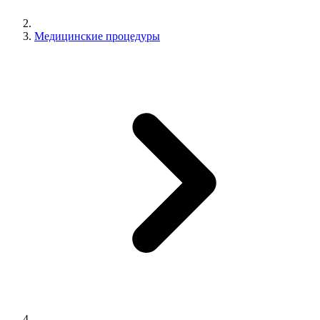
Медицинские процедуры