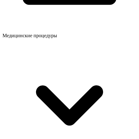
Медицинские процедуры