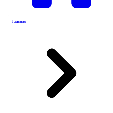
Главная