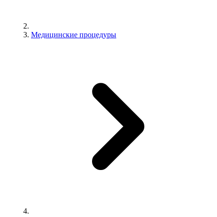
Медицинские процедуры