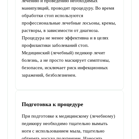
лечению и проведению необходимых
манипуляций, проводит процедуру. Во время
обработки стоп используются
профессиональные лечебные лосьоны, кремы,
растворы, в зависимости от диагноза.
Процедура не менее эффективна и в целях
профилактики заболеваний стоп.
Медицинский (лечебный) педикюр лечит
болезнь, а не просто маскирует симптомы,
безопасен, исключает риск инфекционных
заражений, безболезненен.
Подготовка к процедуре
При подготовке к медицинскому (лечебному)
педикюру необходимо тщательно вымыть
ноги с использованием мыла, тщательно
обтереть насухо полотенцем. Наносить