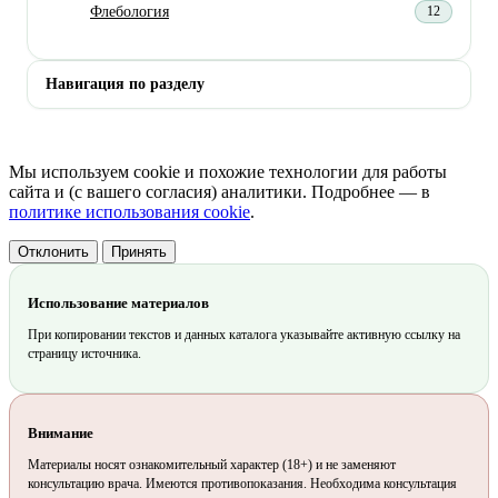
Флебология
12
Навигация по разделу
Мы используем cookie и похожие технологии для работы
сайта и (с вашего согласия) аналитики. Подробнее — в
политике использования cookie
.
Отклонить
Принять
Использование материалов
При копировании текстов и данных каталога указывайте активную ссылку на
страницу источника.
Внимание
Материалы носят ознакомительный характер (18+) и не заменяют
консультацию врача. Имеются противопоказания. Необходима консультация