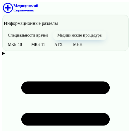
Медицинский
Справочник
Информационные разделы
Специальности врачей
Медицинские процедуры
МКБ-10
МКБ-11
АТХ
МНН