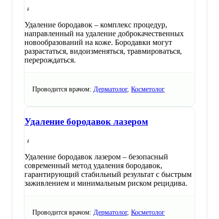
Удаление бородавок – комплекс процедур,
направленный на удаление доброкачественных
новообразований на коже. Бородавки могут
разрастаться, видоизменяться, травмироваться,
перерождаться.
Проводится врачом:
Дерматолог
,
Косметолог
Удаление бородавок лазером
Удаление бородавок лазером – безопасный
современный метод удаления бородавок,
гарантирующий стабильный результат с быстрым
заживлением и минимальным риском рецидива.
Проводится врачом:
Дерматолог
,
Косметолог