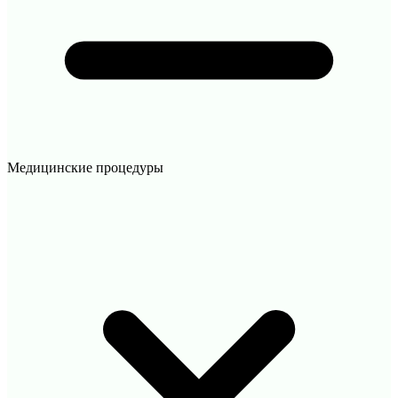
Медицинские процедуры