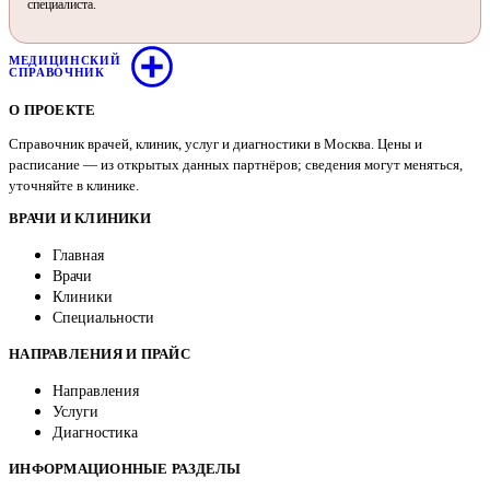
специалиста.
МЕДИЦИНСКИЙ
СПРАВОЧНИК
О ПРОЕКТЕ
Справочник врачей, клиник, услуг и диагностики в Москва. Цены и
расписание — из открытых данных партнёров; сведения могут меняться,
уточняйте в клинике.
ВРАЧИ И КЛИНИКИ
Главная
Врачи
Клиники
Специальности
НАПРАВЛЕНИЯ И ПРАЙС
Направления
Услуги
Диагностика
ИНФОРМАЦИОННЫЕ РАЗДЕЛЫ