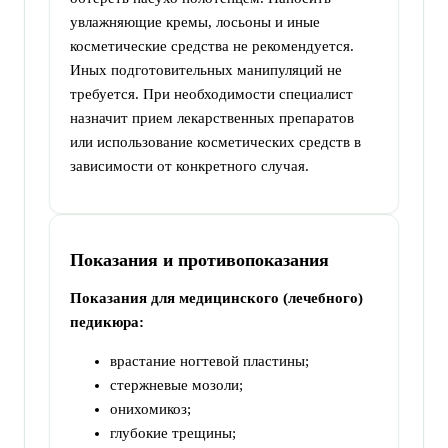
увлажняющие кремы, лосьоны и иные
косметические средства не рекомендуется.
Иных подготовительных манипуляций не
требуется. При необходимости специалист
назначит прием лекарственных препаратов
или использование косметических средств в
зависимости от конкретного случая.
Показания и противопоказания
Показания для медицинского (лечебного)
педикюра:
врастание ногтевой пластины;
стержневые мозоли;
онихомикоз;
глубокие трещины;