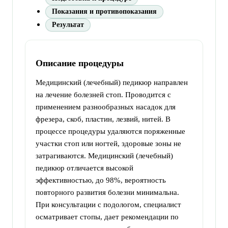
Показания и противопоказания
Результат
Описание процедуры
Медицинский (лечебный) педикюр направлен
на лечение болезней стоп. Проводится с
применением разнообразных насадок для
фрезера, скоб, пластин, лезвий, нитей. В
процессе процедуры удаляются поряженные
участки стоп или ногтей, здоровые зоны не
затрагиваются. Медицинский (лечебный)
педикюр отличается высокой
эффективностью, до 98%, вероятность
повторного развития болезни минимальна.
При консультации с подологом, специалист
осматривает стопы, дает рекомендации по