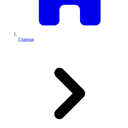
Главная