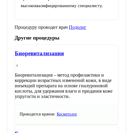
высококвалифицированному специалисту.
Процедуру проводит врач
Подолог
Другие процедуры
Биоревитализация
Биоревитализация – метод профилактики и
коррекции возрастных изменений кожи, в виде
инъекций препарата на основе гиалуроновой
кислоты, для удержания влаги и придания коже
упругости и эластичности.
Проводится врачом:
Косметолог