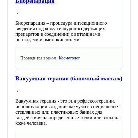
Биорепарация
Биорепарация – процедура инъекционного
введения под кожу гиалуроносодержащих
препаратов в соединении с витаминами,
пептидами и аминокислотами.
Проводится врачом:
Косметолог
Вакуумная терапия (баночный массаж)
Вакуумная терапия - это вид рефлексотерапии,
использующий создание вакуума в специальных
стеклянных или пластиковых банках для
воздействия на определенные точки или зоны на
коже человека.