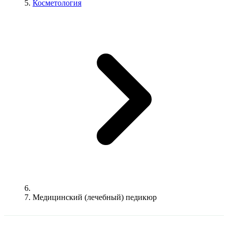
Косметология
Медицинский (лечебный) педикюр