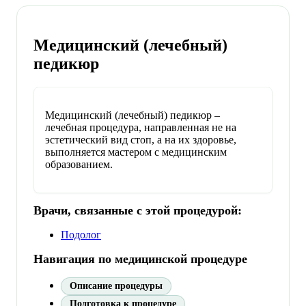
Медицинский (лечебный)
педикюр
Медицинский (лечебный) педикюр –
лечебная процедура, направленная не на
эстетический вид стоп, а на их здоровье,
выполняется мастером с медицинским
образованием.
Врачи, связанные с этой процедурой:
Подолог
Навигация по медицинской процедуре
Описание процедуры
Подготовка к процедуре