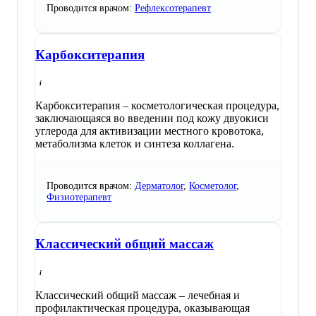
Проводится врачом:
Рефлексотерапевт
Карбокситерапия
Карбокситерапия – косметологическая процедура,
заключающаяся во введении под кожу двуокиси
углерода для активизации местного кровотока,
метаболизма клеток и синтеза коллагена.
Проводится врачом:
Дерматолог
,
Косметолог
,
Физиотерапевт
Классический общий массаж
Классический общий массаж – лечебная и
профилактическая процедура, оказывающая