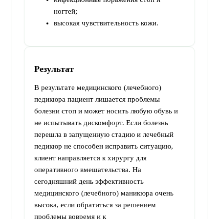
ногтей;
высокая чувствительность кожи.
Результат
В результате медицинского (лечебного)
педикюра пациент лишается проблемы
болезни стоп и может носить любую обувь и
не испытывать дискомфорт. Если болезнь
перешла в запущенную стадию и лечебный
педикюр не способен исправить ситуацию,
клиент направляется к хирургу для
оперативного вмешательства. На
сегодняшний день эффективность
медицинского (лечебного) маникюра очень
высока, если обратиться за решением
проблемы вовремя и к