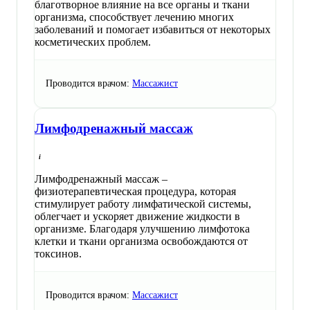
благотворное влияние на все органы и ткани
организма, способствует лечению многих
заболеваний и помогает избавиться от некоторых
косметических проблем.
Проводится врачом:
Массажист
Лимфодренажный массаж
Лимфодренажный массаж –
физиотерапевтическая процедура, которая
стимулирует работу лимфатической системы,
облегчает и ускоряет движение жидкости в
организме. Благодаря улучшению лимфотока
клетки и ткани организма освобождаются от
токсинов.
Проводится врачом:
Массажист