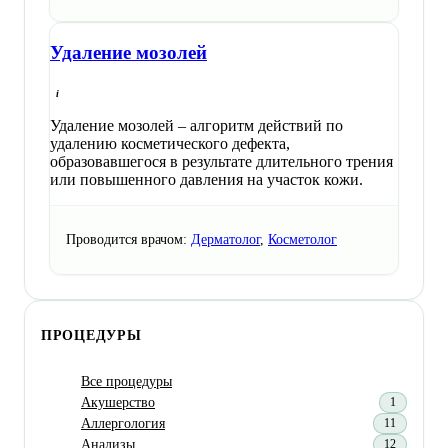
Удаление мозолей
Удаление мозолей – алгоритм действий по
удалению косметического дефекта,
образовавшегося в результате длительного трения
или повышенного давления на участок кожи.
Проводится врачом:
Дерматолог
,
Косметолог
ПРОЦЕДУРЫ
Все процедуры
Акушерство
1
Аллергология
11
Анализы
12