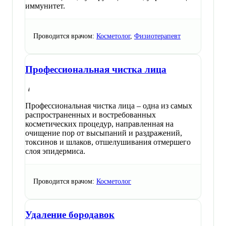
иммунитет.
Проводится врачом:
Косметолог
,
Физиотерапевт
Профессиональная чистка лица
Профессиональная чистка лица – одна из самых
распространенных и востребованных
косметических процедур, направленная на
очищение пор от высыпаний и раздражений,
токсинов и шлаков, отшелушивания отмершего
слоя эпидермиса.
Проводится врачом:
Косметолог
Удаление бородавок