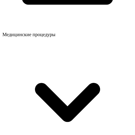
Медицинские процедуры