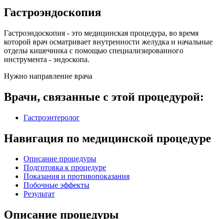
Гастроэндоскопия
Гастроэндоскопия - это медицинская процедура, во время
которой врач осматривает внутренности желудка и начальные
отделы кишечника с помощью специализированного
инструмента - эндоскопа.
Нужно направление врача
Врачи, связанные с этой процедурой:
Гастроэнтеролог
Навигация по медицинской процедуре
Описание процедуры
Подготовка к процедуре
Показания и противопоказания
Побочные эффекты
Результат
Описание процедуры