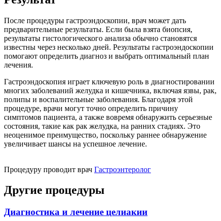
После процедуры гастроэндоскопии, врач может дать
предварительные результаты. Если была взята биопсия,
результаты гистологического анализа обычно становятся
известны через несколько дней. Результаты гастроэндоскопии
помогают определить диагноз и выбрать оптимальный план
лечения.
Гастроэндоскопия играет ключевую роль в диагностировании
многих заболеваний желудка и кишечника, включая язвы, рак,
полипы и воспалительные заболевания. Благодаря этой
процедуре, врачи могут точно определить причину
симптомов пациента, а также вовремя обнаружить серьезные
состояния, такие как рак желудка, на ранних стадиях. Это
неоценимое преимущество, поскольку раннее обнаружение
увеличивает шансы на успешное лечение.
Процедуру проводит врач
Гастроэнтеролог
Другие процедуры
Диагностика и лечение целиакии