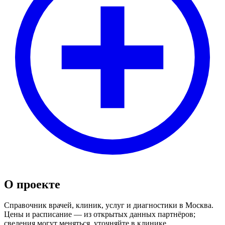
О проекте
Справочник врачей, клиник, услуг и диагностики в Москва.
Цены и расписание — из открытых данных партнёров;
сведения могут меняться, уточняйте в клинике.