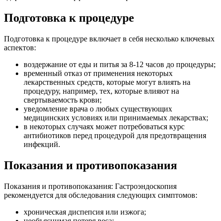
Подготовка к процедуре
Подготовка к процедуре включает в себя несколько ключевых
аспектов:
воздержание от еды и питья за 8-12 часов до процедуры;
временный отказ от применения некоторых
лекарственных средств, которые могут влиять на
процедуру, например, тех, которые влияют на
свертываемость крови;
уведомление врача о любых существующих
медицинских условиях или принимаемых лекарствах;
в некоторых случаях может потребоваться курс
антибиотиков перед процедурой для предотвращения
инфекций.
Показания и противопоказания
Показания и противопоказания: Гастроэндоскопия
рекомендуется для обследования следующих симптомов:
хроническая диспепсия или изжога;
необъяснимая потеря веса;