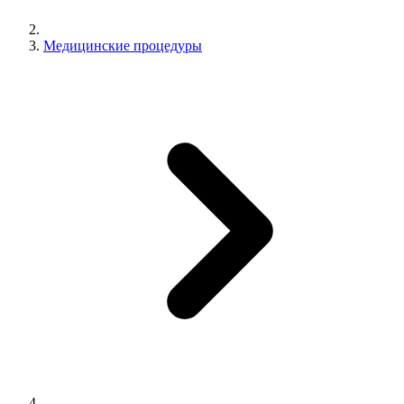
Медицинские процедуры