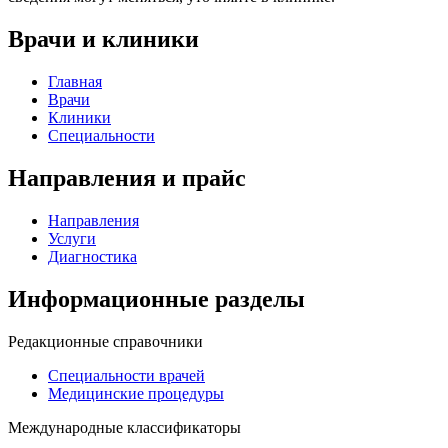
Врачи и клиники
Главная
Врачи
Клиники
Специальности
Направления и прайс
Направления
Услуги
Диагностика
Информационные разделы
Редакционные справочники
Специальности врачей
Медицинские процедуры
Международные классификаторы