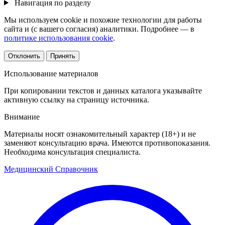
Навигация по разделу
Мы используем cookie и похожие технологии для работы
сайта и (с вашего согласия) аналитики. Подробнее — в
политике использования cookie
.
Отклонить
Принять
Использование материалов
При копировании текстов и данных каталога указывайте
активную ссылку на страницу источника.
Внимание
Материалы носят ознакомительный характер (18+) и не
заменяют консультацию врача. Имеются противопоказания.
Необходима консультация специалиста.
Медицинский
Справочник