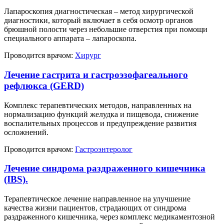
Лапароскопия диагностическая – метод хирургической
диагностики, который включает в себя осмотр органов
брюшной полости через небольшие отверстия при помощи
специального аппарата – лапароскопа.
Проводится врачом:
Хирург
Лечение гастрита и гастроэзофагеального
рефлюкса (GERD)
Комплекс терапевтических методов, направленных на
нормализацию функций желудка и пищевода, снижение
воспалительных процессов и предупреждение развития
осложнений.
Проводится врачом:
Гастроэнтеролог
Лечение синдрома раздраженного кишечника
(IBS).
Терапевтическое лечение направленное на улучшение
качества жизни пациентов, страдающих от синдрома
раздраженного кишечника, через комплекс медикаментозной