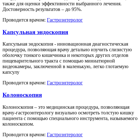
также для оценки эффективности выбранного лечения.
Достоверность результатов – до 95%.
Проводится врачом:
Гастроэнтеролог
Капсульная эндоскопия
Капсульная эндоскопия - инновационная диагностическая
процедура, позволяющая врачу детально изучить слизистую
оболочку тонкого кишечника и некоторых других отделов
пищеварительного тракта с помощью миниатюрной
видеокамеры, заключенной в маленькую, легко глотаемую
капсулу
Проводится врачом:
Гастроэнтеролог
Колоноскопия
Колоноскопия – это медицинская процедура, позволяющая
врачу-гастроэнтерологу визуально осмотреть толстую кишку
пациента с помощью специального инструмента, называемого
колоноскопом.
Проводится врачом:
Гастроэнтеролог