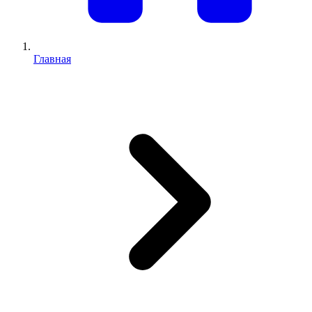
Главная