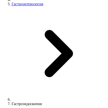
Гастроэнтерология
Гастроэндоскопия