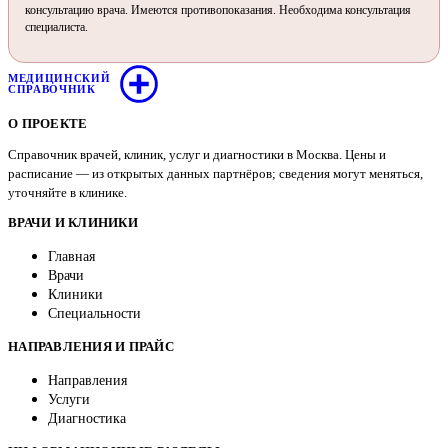
консультацию врача. Имеются противопоказания. Необходима консультация
специалиста.
МЕДИЦИНСКИЙ
СПРАВОЧНИК
О ПРОЕКТЕ
Справочник врачей, клиник, услуг и диагностики в Москва. Цены и
расписание — из открытых данных партнёров; сведения могут меняться,
уточняйте в клинике.
ВРАЧИ И КЛИНИКИ
Главная
Врачи
Клиники
Специальности
НАПРАВЛЕНИЯ И ПРАЙС
Направления
Услуги
Диагностика