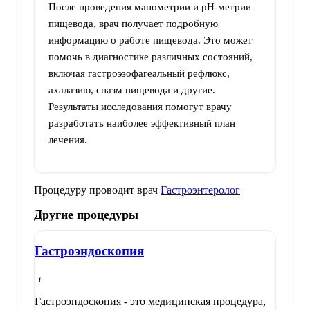
После проведения манометрии и pH-метрии
пищевода, врач получает подробную
информацию о работе пищевода. Это может
помочь в диагностике различных состояний,
включая гастроэзофагеальный рефлюкс,
ахалазию, спазм пищевода и другие.
Результаты исследования помогут врачу
разработать наиболее эффективный план
лечения.
Процедуру проводит врач
Гастроэнтеролог
Другие процедуры
Гастроэндоскопия
Гастроэндоскопия - это медицинская процедура,