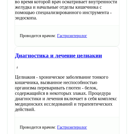
во время которой врач осматривает внутренности
желудка и начальные отделы кишечника с
помощью специализированного инструмента -
эндоскопа.
Проводится врачом:
Гастроэнтеролог
Диагностика и лечение целиакии
Целиакия - хроническое заболевание тонкого
кишечника, вызванное неспособностью
организма переваривать глютен - белок,
содержащийся в некоторых злаках. Процедура
диагностики и лечения включает в себя комплекс
медицинских исследований и терапевтических
действий.
Проводится врачом:
Гастроэнтеролог