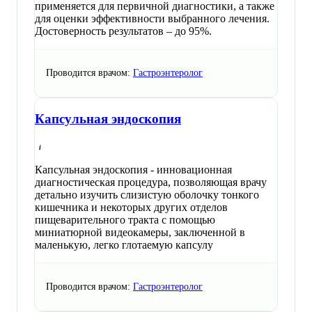
применяется для первичной диагностики, а также
для оценки эффективности выбранного лечения.
Достоверность результатов – до 95%.
Проводится врачом:
Гастроэнтеролог
Капсульная эндоскопия
Капсульная эндоскопия - инновационная
диагностическая процедура, позволяющая врачу
детально изучить слизистую оболочку тонкого
кишечника и некоторых других отделов
пищеварительного тракта с помощью
миниатюрной видеокамеры, заключенной в
маленькую, легко глотаемую капсулу
Проводится врачом:
Гастроэнтеролог