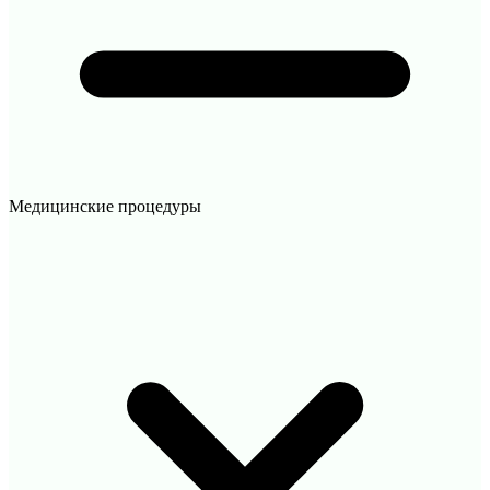
Медицинские процедуры