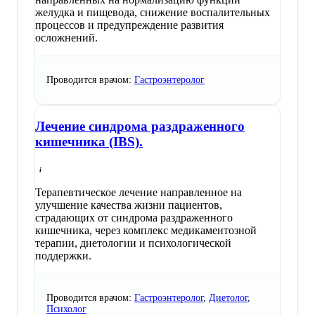
желудка и пищевода, снижение воспалительных
процессов и предупреждение развития
осложнений.
Проводится врачом:
Гастроэнтеролог
Лечение синдрома раздраженного
кишечника (IBS).
Терапевтическое лечение направленное на
улучшение качества жизни пациентов,
страдающих от синдрома раздраженного
кишечника, через комплекс медикаментозной
терапии, диетологии и психологической
поддержки.
Проводится врачом:
Гастроэнтеролог
,
Диетолог
,
Психолог