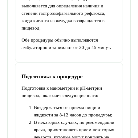
выполняется для определения наличия и
степени гастроэзофагеального рефлюкса,
когда кислота из желудка возвращается в
пищевод.
Обе процедуры обычно выполняются
амбулаторно и занимают от 20 до 45 минут.
Подготовка к процедуре
Подготовка к манометрии и pH-метрии
пищевода включает следующие шаги:
Воздержаться от приема пищи и
жидкости за 8-12 часов до процедуры;
В некоторых случаях, по рекомендации
врача, приостановить прием некоторых
лекарств, которые могут повлиять на