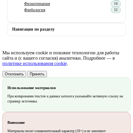
Физиотерапия
14
Флебология
12
Навигация по разделу
Мы используем cookie и похожие технологии для работы
сайта и (с вашего согласия) аналитики. Подробнее — в
политике использования cookie
.
Отклонить
Принять
Использование материалов
При копировании текстов и данных каталога указывайте активную ссылку на
страницу источника.
Внимание
Материалы носят ознакомительный характер (18+) и не заменяют