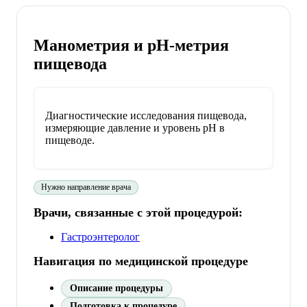
Манометрия и pH-метрия
пищевода
Диагностические исследования пищевода,
измеряющие давление и уровень pH в
пищеводе.
Нужно направление врача
Врачи, связанные с этой процедурой:
Гастроэнтеролог
Навигация по медицинской процедуре
Описание процедуры
Подготовка к процедуре