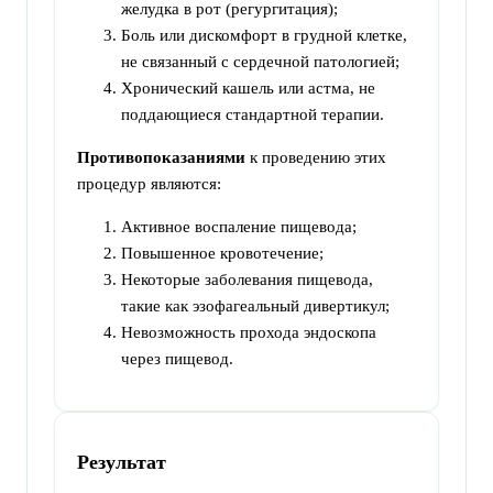
желудка в рот (регургитация);
Боль или дискомфорт в грудной клетке,
не связанный с сердечной патологией;
Хронический кашель или астма, не
поддающиеся стандартной терапии.
Противопоказаниями
к проведению этих
процедур являются:
Активное воспаление пищевода;
Повышенное кровотечение;
Некоторые заболевания пищевода,
такие как эзофагеальный дивертикул;
Невозможность прохода эндоскопа
через пищевод.
Результат