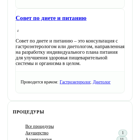
Совет по диете и питанию
Совет по диете и питанию – это консультация с
гастроэнтерологом или диетологом, направленная
на разработку индивидуального плана питания
для улучшения здоровья пищеварительной
системы и организма в целом.
Проводится врачом:
Гастроэнтеролог
,
Диетолог
ПРОЦЕДУРЫ
Все процедуры
Акушерство
1
Аллергология
11