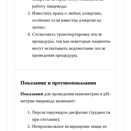
работу пищевода;
Известить врача о любых аллергиях,
особенно если известна аллергия на
латекс;
Согласовать транспортировку после
процедуры, так как некоторые пациенты
могут испытывать недомогание после
проведения процедуры.
Показания и противопоказания
Показания
для проведения манометрии и pH-
метрии пищевода включают:
Персистирующую дисфагию (трудности
при глотании);
Непроизвольное возвращение пищи из