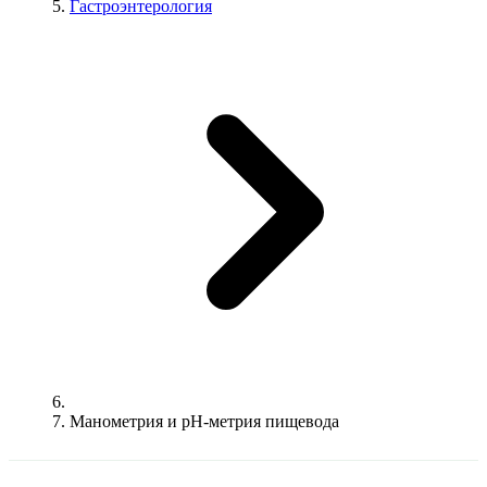
Гастроэнтерология
Манометрия и pH-метрия пищевода