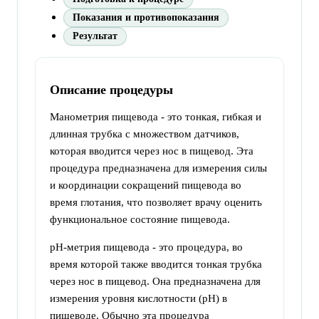
Показания и противопоказания
Результат
Описание процедуры
Манометрия пищевода - это тонкая, гибкая и
длинная трубка с множеством датчиков,
которая вводится через нос в пищевод. Эта
процедура предназначена для измерения силы
и координации сокращений пищевода во
время глотания, что позволяет врачу оценить
функциональное состояние пищевода.
pH-метрия пищевода - это процедура, во
время которой также вводится тонкая трубка
через нос в пищевод. Она предназначена для
измерения уровня кислотности (pH) в
пищеводе. Обычно эта процедура