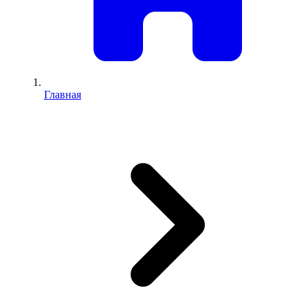
Главная