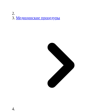
Медицинские процедуры