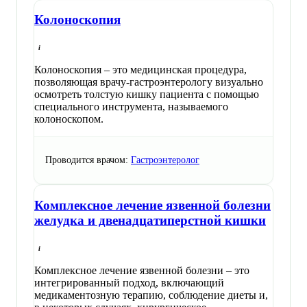
Колоноскопия
Колоноскопия – это медицинская процедура,
позволяющая врачу-гастроэнтерологу визуально
осмотреть толстую кишку пациента с помощью
специального инструмента, называемого
колоноскопом.
Проводится врачом:
Гастроэнтеролог
Комплексное лечение язвенной болезни
желудка и двенадцатиперстной кишки
Комплексное лечение язвенной болезни – это
интегрированный подход, включающий
медикаментозную терапию, соблюдение диеты и,